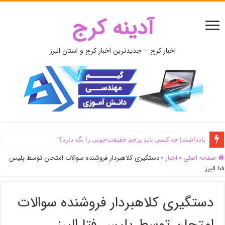
آدینه کرج
اخبار کرج – جدیدترین اخبار کرج و استان البرز
یادداشت| ‌چه کسی باید پرچم حقیقت‌جویی را نگه دارد؟
صفحه اصلی
»
اخبار
»
دستگیری کلاهبردار فروشنده سوالات امتحان توسط پلیس
فتا البرز
دستگیری کلاهبردار فروشنده سوالات