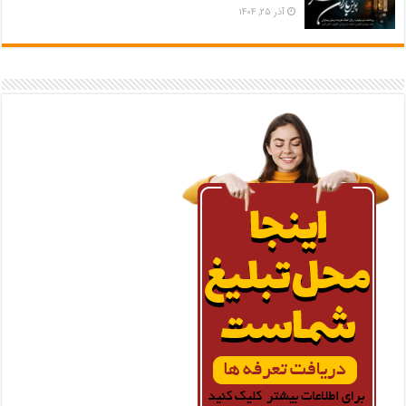
آذر ۲۵, ۱۴۰۴