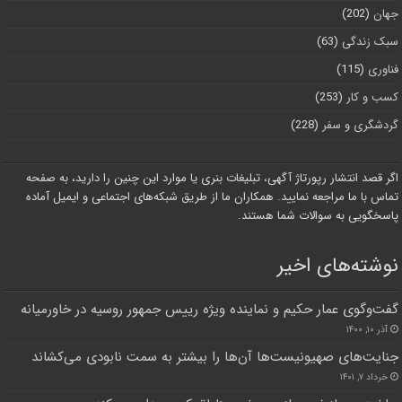
جهان
(202)
سبک زندگی
(63)
فناوری
(115)
کسب و کار
(253)
گردشگری و سفر
(228)
اگر قصد انتشار رپورتاژ آگهی، تبلیغات بنری یا موارد این چنین را دارید، به صفحه
تماس با ما مراجعه نمایید. همکاران ما از طریق شبکه‌های اجتماعی و ایمیل آماده
پاسخگویی به سوالات شما هستند.
نوشته‌های اخیر
گفت‌وگوی عمار حکیم و نماینده ویژه رییس جمهور روسیه در خاورمیانه
آذر ۱۰, ۱۴۰۰
جنایت‌های صهیونیست‌ها آن‌ها را بیشتر به سمت نابودی می‌کشاند
خرداد ۷, ۱۴۰۱