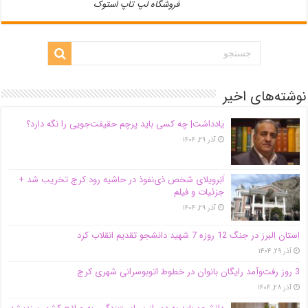
فروشگاه لپ تاپ استوک
نوشته‌های اخیر
یادداشت| ‌چه کسی باید پرچم حقیقت‌جویی را نگه دارد؟
آذر ۲۹, ۱۴۰۴
اَبَر‌ویلای شخص ذی‌نفوذ در حاشیه‌ رود کرج تخریب شد +
جزئیات و فیلم
آذر ۲۹, ۱۴۰۴
استان البرز در جنگ 12 روزه 7 شهید دانشجو تقدیم انقلاب کرد
آذر ۲۹, ۱۴۰۴
3 روز رفت‌وآمد رایگان بانوان در خطوط اتوبوسرانی شهری کرج
آذر ۲۸, ۱۴۰۴