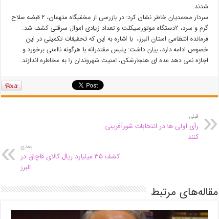
شدند.
سردار محمدیان خاطر نشان کرد: در بازرسی از مخفیگاه متهمان، ۲ قبضه سلاح
گرم و سرد، ۲دستگاه موتورسیکلت و تعداد زیادی اموال سرقتی کشف شد.
فرمانده انتظامی استان البرز، با اشاره به این که تحقیقات تکمیلی در این
خصوص ادامه دارد، بیان داشت: پلیس مقتدرانه با هرگونه ناامنی برخورد و
اجازه نمی دهد عده ای هنجارشکن، امنیت شهروندان را به مخاطره اندازند.
قبلی
رأی اولی ها در انتخابات شورآفرینی
کنند
بعدی
کشف ۳۵ میلیارد ریال کالای قاچاق در
البرز
مقاله‌های مرتبط