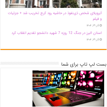
اَبَر‌ویلای شخص ذی‌نفوذ در حاشیه‌ رود کرج تخریب شد + جزئیات
و فیلم
آذر ۲۹, ۱۴۰۴
استان البرز در جنگ 12 روزه 7 شهید دانشجو تقدیم انقلاب کرد
آذر ۲۹, ۱۴۰۴
بست لپ تاپ برای شما