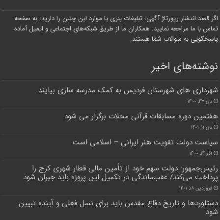
اگر قصد انتشار رپورتاژ آگهی، تبلیغات بنری یا موارد این چنین را دارید، به صفحه
تماس با ما مراجعه نمایید. همکاران ما از طریق شبکه‌های اجتماعی و ایمیل آماده
پاسخگویی به سوالات شما هستند.
نوشته‌های اخیر
شهرداری های شهرستان فردیس به کمک مدرسه سازی بیایند
دی ۲۳, ۱۴۰۰
هفتمین دوره مسابقات قرآنی محلات برگزار می شود
دی ۱۱, ۱۴۰۱
سیاست دولت تقویت هنر ایرانی – اسلامی است
آذر ۱۴, ۱۴۰۰
رئیس‌جمهور: دولت سهم خود از تأمین مالی قطار شهری کرج را
پرداخت می‌کند/ عقب‌ماندگی در تکمیل این پروژه باید جبران شود
فروردین ۱۸, ۱۴۰۱
دستاوردها و تاریخ دفاع مقدس باید برای نسل فعلی و آینده تبیین
شود