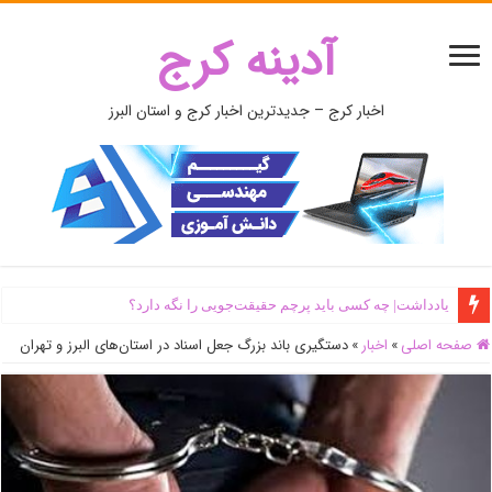
آدینه کرج
اخبار کرج – جدیدترین اخبار کرج و استان البرز
یادداشت| ‌چه کسی باید پرچم حقیقت‌جویی را نگه دارد؟
صفحه اصلی
»
اخبار
»
دستگیری باند بزرگ جعل اسناد در استان‌های البرز و تهران