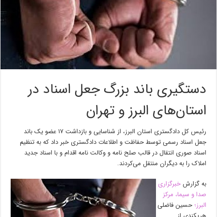
دستگیری باند بزرگ جعل اسناد در
استان‌های البرز و تهران
رئیس کل دادگستری استان البرز، از شناسایی و بازداشت ۱۷ عضو یک باند
جعل اسناد رسمی توسط حفاظت و اطلاعات دادگستری خبر داد که به تنظیم
اسناد صوری انتقال در قالب صلح نامه و وکالت نامه اقدام و با اسناد جدید
املاک را به دیگران منتقل می‌کردند.
به گزارش
خبرگزاری
صدا و سیما، مرکز
البرز؛
حسین فاضلی
هریکندی از