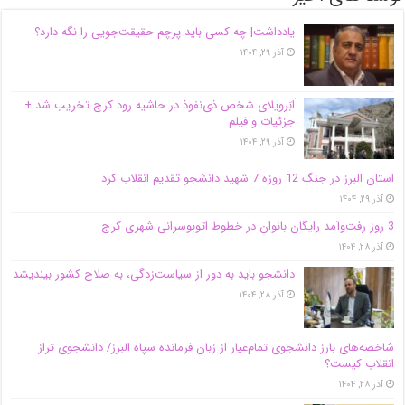
یادداشت| ‌چه کسی باید پرچم حقیقت‌جویی را نگه دارد؟
آذر ۲۹, ۱۴۰۴
اَبَر‌ویلای شخص ذی‌نفوذ در حاشیه‌ رود کرج تخریب شد +
جزئیات و فیلم
آذر ۲۹, ۱۴۰۴
استان البرز در جنگ 12 روزه 7 شهید دانشجو تقدیم انقلاب کرد
آذر ۲۹, ۱۴۰۴
3 روز رفت‌وآمد رایگان بانوان در خطوط اتوبوسرانی شهری کرج
آذر ۲۸, ۱۴۰۴
دانشجو باید به دور از سیاست‌زدگی، به صلاح کشور بیندیشد
آذر ۲۸, ۱۴۰۴
شاخصه‌های بارز دانشجوی تمام‌عیار از زبان فرمانده سپاه البرز/ دانشجوی تراز
انقلاب کیست؟
آذر ۲۸, ۱۴۰۴