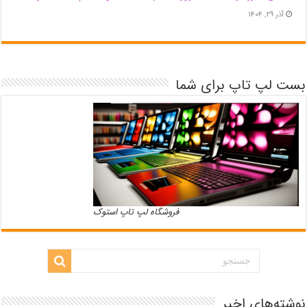
آذر ۲۹, ۱۴۰۴
بست لپ تاپ برای شما
فروشگاه لپ تاپ استوک
نوشته‌های اخیر