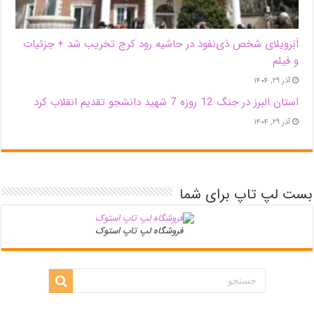
اَبَر‌ویلای شخص ذی‌نفوذ در حاشیه‌ رود کرج تخریب شد + جزئیات
و فیلم
آذر ۲۹, ۱۴۰۴
استان البرز در جنگ 12 روزه 7 شهید دانشجو تقدیم انقلاب کرد
آذر ۲۹, ۱۴۰۴
بست لپ تاپ برای شما
فروشگاه لپ تاپ استوک