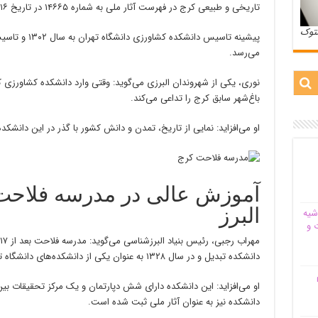
تاریخی و طبیعی کرج در فهرست آثار ملی به شماره ۱۴۶۶۵ در تاریخ ۱۶ اسفندماه ۱۳۸۴ به ثبت رسیده است.
ستوک
پیشینه تاسیس د
می‌رسد.
نوری، یکی از شهروندان البرزی می‌گوید: وقتی وارد دانشکده کشاورزی 
باغ‌شهر سابق کرج را تداعی می‌کند.
او می‌افزاید: نمایی از تاریخ، تمدن و دانش کشور با گذر در این دانشک
آموزش عالی در مدرسه فلاحت/
البرز
شیه‌
 و
دانشکده تبدیل و در سال ۱۳۲۸ به عنوان یکی از دانشکده‌های دانشگاه تهران به رسمیت شناخته شد.
م
او می‌افزاید: این دانشکده دارای شش دپارتمان و یک مرکز تحقیقات بی
دانشکده نیز به عنوان آثار ملی ثبت شده است.