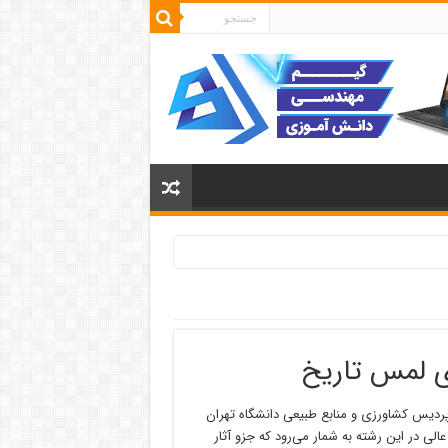
ی لمس تاریخ
پردیس کشاورزی و منابع طبیعی دانشگاه تهران
ی در این رشته به شمار می‌رود که جزو آثار