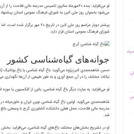
او می‌افزاید: بنده ۲۰مهرماه سالروز تاسیس مدرسه عالی فلا
می‌شود به‌عنوان روز ملی البرز به شورای فرهنگ عمومی استان پیشنهاد د
پیشتر دوبار مراسم روز ملی البرز در تاریخ
شورای فرهنگ عمومی استان قرار دارد.
سپاه
جوانه‌های گیاه‌شناسی کشور
قش
نباتات مختلف را در آن جمع آوری و به طور طبیعی از آن‌ها نگهداری می‌
او می‌افزاید: به عبارت دیگر باغ گیاه شناسی، باغی از کلکسیون یا موزه 
سر
شد.
او در تشریح بخش‌های مختلف باغ‌های گیاه شناسی، می‌افزاید: بخش 