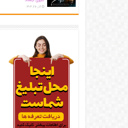
کلیوی ایستاد
آذر ۲۵, ۱۴۰۴