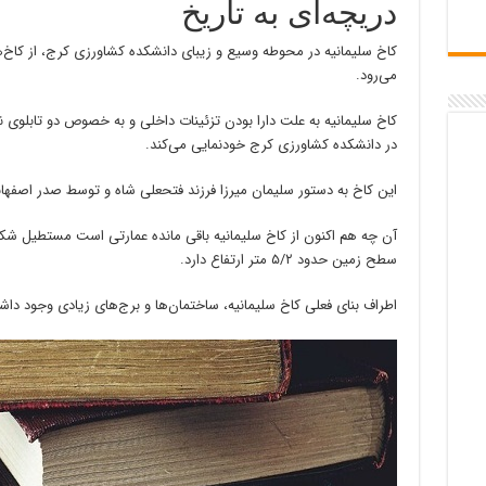
دریچه‌ای به تاریخ
کاخ سلیمانیه در محوطه وسیع و زیبای دانشکده کشاورزی کرج، از کاخ‌ه
می‌رود.
کاخ سلیمانیه به علت دارا بودن تزئینات داخلی و به خصوص دو تابلوی 
در دانشکده کشاورزی کرج خودنمایی می‌کند.
این کاخ به دستور سلیمان میرزا فرزند فتحعلی شاه و توسط صدر اصفه
آن چه هم اکنون از کاخ سلیمانیه باقی مانده عمارتی است مستطیل شک
سطح زمین حدود ۵/۲ متر ارتفاع دارد.
اطراف بنای فعلی کاخ سلیمانیه، ساختمان‌ها و برج‌های زیادی وجود دا