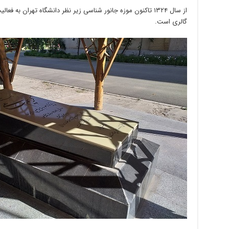
گالری است.