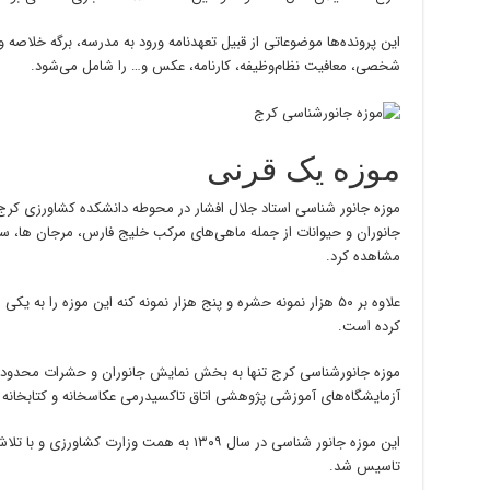
این پرونده‌ها موضوعاتی از قبیل تعهدنامه ورود به مدرسه، برگه خلاصه و
شخصی، معافیت نظام‌وظیفه، کار‌نامه، عکس و… را شامل می‌شود.
موزه یک قرنی
موزه جانور شناسی استاد جلال افشار در محوطه دانشکده کشاورزی کرج و
جانوران و حیوانات از جمله ماهی‌های مرکب خلیج فارس، مرجان ها، ستاره
مشاهده کرد.
علاوه بر ۵۰ هزار نمونه حشره و پنج هزار نمونه کنه این موزه را 
کرده است.
موزه جانورشناسی کرج تنها به بخش نمایش جانوران و حشرات محدو
آزمایشگاه‌های آموزشی پژوهشی اتاق تاکسیدرمی عکاسخانه و کتابخا
این موزه جانور شناسى در سال ۱۳۰۹ به همت وزار
تاسیس شد.