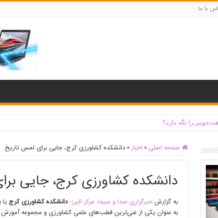
س با ما
ت‌جویی را نگه دارد؟
صفحه اصلی
»
اخبار
»
دانشکده کشاورزی کرج، جایی برای لمس تاریخ
دانشکده کشاورزی کرج، جایی برا
به گزارش
خبرگزاری صدا و سیما، مرکز البرز؛
دانشکده کشاورزی کرج
یا 
به عنوان یکی از غنی‌ترین قطب‌های علمی کشاورزی و مجموعه آموزش عال