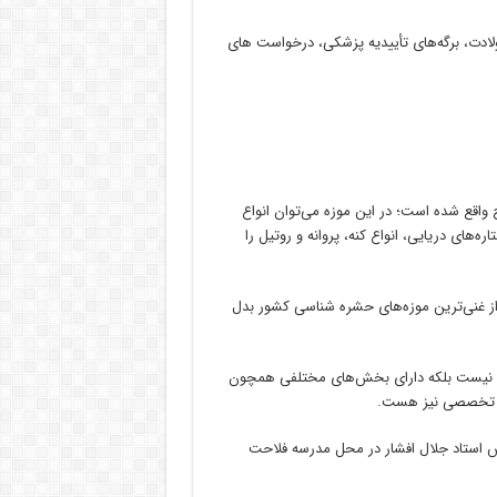
لادت، برگه‌های تأییدیه پزشکی، در‌خواست ها‌ی
اقع شده است؛ در این موزه‌ می‌توان انواع
‌های دریایی، انواع کنه، پروانه و روتیل را
به یکی از غنی‌ترین موزه‌های حشره شناسی کشور بدل
د نیست بلکه دارای بخش‌های مختلفی همچون
نه تخصصی نیز هست.
ت کشاورزی و با تلاش استاد جلال افشار در محل مدرسه فلاحت