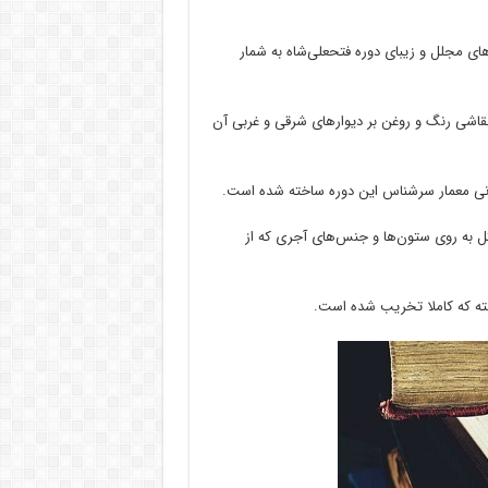
ای مجلل و زیبای دوره فتحعلی‌شاه به شمار
نقاشی رنگ و روغن بر دیوار‌های شرقی و غربی آن
انی معمار سرشناس این دوره ساخته شده است.
ل به روی ستون‌ها و جنس‌های آجری که از
شته که کاملا تخریب شده است.