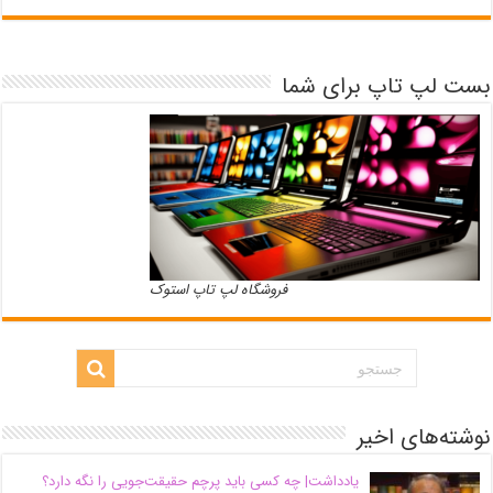
بست لپ تاپ برای شما
فروشگاه لپ تاپ استوک
نوشته‌های اخیر
یادداشت| ‌چه کسی باید پرچم حقیقت‌جویی را نگه دارد؟