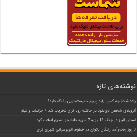
نوشته‌های تازه
یادداشت| ‌چه کسی باید پرچم حقیقت‌جویی را نگه دارد؟
اَبَر‌ویلای شخص ذی‌نفوذ در حاشیه‌ رود کرج تخریب شد + جزئیات و فیلم
استان البرز در جنگ 12 روزه 7 شهید دانشجو تقدیم انقلاب کرد
3 روز رفت‌وآمد رایگان بانوان در خطوط اتوبوسرانی شهری کرج