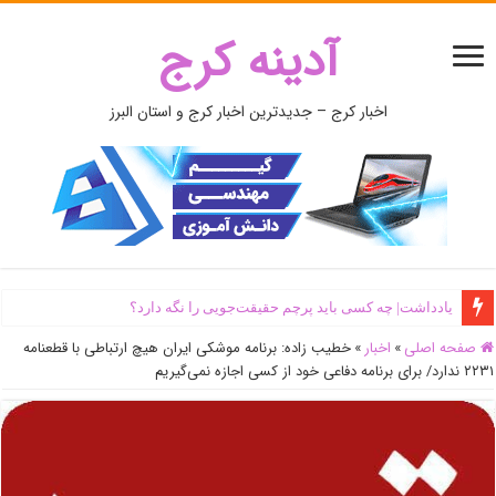
آدینه کرج
اخبار کرج – جدیدترین اخبار کرج و استان البرز
یادداشت| ‌چه کسی باید پرچم حقیقت‌جویی را نگه دارد؟
صفحه اصلی
»
اخبار
»
خطیب زاده: برنامه موشکی ایران هیچ ارتباطی با قطعنامه
۲۲۳۱ ندارد/ برای برنامه دفاعی خود از کسی اجازه نمی‌گیریم