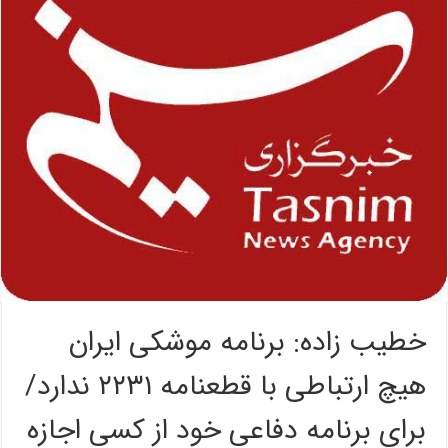
خطیب زاده: برنامه موشکی ایران
هیچ ارتباطی با قطعنامه ۲۲۳۱ ندارد/
برای برنامه دفاعی خود از کسی اجازه