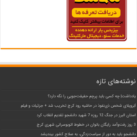
نوشته‌های تازه
یادداشت| ‌چه کسی باید پرچم حقیقت‌جویی را نگه دارد؟
اَبَر‌ویلای شخص ذی‌نفوذ در حاشیه‌ رود کرج تخریب شد + جزئیات و فیلم
استان البرز در جنگ 12 روزه 7 شهید دانشجو تقدیم انقلاب کرد
3 روز رفت‌وآمد رایگان بانوان در خطوط اتوبوسرانی شهری کرج
دانشجو باید به دور از سیاست‌زدگی، به صلاح کشور بیندیشد