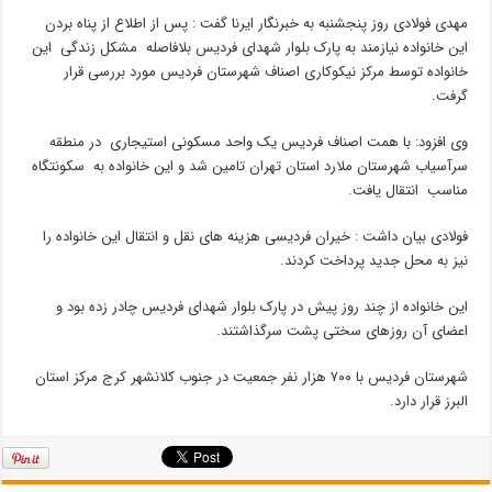
مهدی فولادی روز پنجشنبه به خبرنگار ایرنا گفت : پس از اطلاع از پناه بردن
این خانواده نیازمند به پارک بلوار شهدای فردیس بلافاصله مشکل زندگی این
خانواده توسط مرکز نیکوکاری اصناف شهرستان فردیس مورد بررسی قرار
گرفت.
وی افزود: با همت اصناف فردیس یک واحد مسکونی استیجاری در منطقه
سرآسیاب شهرستان ملارد استان تهران تامین شد و این خانواده به سکونتگاه
مناسب انتقال یافت.
فولادی بیان داشت : خیران فردیسی هزینه های نقل و انتقال این خانواده را
نیز به محل جدید پرداخت کردند.
این خانواده از چند روز پیش در پارک بلوار شهدای فردیس چادر زده بود و
اعضای آن روزهای سختی پشت سرگذاشتند.
شهرستان فردیس با ۷۰۰ هزار نفر جمعیت در جنوب کلانشهر کرج مرکز استان
البرز قرار دارد.