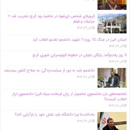
اَبَر‌ویلای شخص ذی‌نفوذ در حاشیه‌ رود کرج تخریب شد +
جزئیات و فیلم
آذر ۲۹, ۱۴۰۴
استان البرز در جنگ 12 روزه 7 شهید دانشجو تقدیم انقلاب کرد
آذر ۲۹, ۱۴۰۴
3 روز رفت‌وآمد رایگان بانوان در خطوط اتوبوسرانی شهری کرج
آذر ۲۸, ۱۴۰۴
دانشجو باید به دور از سیاست‌زدگی، به صلاح کشور بیندیشد
آذر ۲۸, ۱۴۰۴
شاخصه‌های بارز دانشجوی تمام‌عیار از زبان فرمانده سپاه البرز/ دانشجوی تراز
انقلاب کیست؟
آذر ۲۸, ۱۴۰۴
یادداشت| چرا دانشگاه باید نقش خود را بازآرایی کند؟
آذر ۲۷, ۱۴۰۴