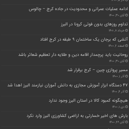
آذر ۵, ۱۴۰۰
ادامه عملیات عمرانی و محدودیت در جاده کرج – چالوس
آبان ۳۰, ۱۴۰۰
تداوم روزهای بدون فوتی کرونا در البرز
خرداد ۸, ۱۴۰۱
آتشی که برجان یک ساختمان ۹ طبقه در کرج افتاد
اسفند ۲, ۱۴۰۰
روحانیت باید پرچمدار اقامه دین و طلایه دار تعظیم شعائر باشد
آبان ۳۰, ۱۴۰۰
مسیر پروازی چین – کرج برقرار شد
آذر ۱, ۱۴۰۰
۴۷ دستگاه ابزار آموزش مجازی به دانش آموزان نیازمند البرز اهدا شد
آذر ۴, ۱۴۰۰
هیچگونه کمبود کالا در استان البرز وجود ندارد
دی ۱, ۱۴۰۰
بارش های اخیر خسارتی به اراضی کشاورزی البرز وارد نکرد
آبان ۲۶, ۱۴۰۰