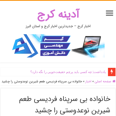
آدینه کرج
اخبار کرج – جدیدترین اخبار کرج و استان البرز
یادداشت| ‌چه کسی باید پرچم حقیقت‌جویی را نگه دارد؟
صفحه اصلی
»
اخبار
»
خانواده بی سرپناه فردیسی طعم شیرین نوعدوستی را چشید
خانواده بی سرپناه فردیسی طعم
شیرین نوعدوستی را چشید