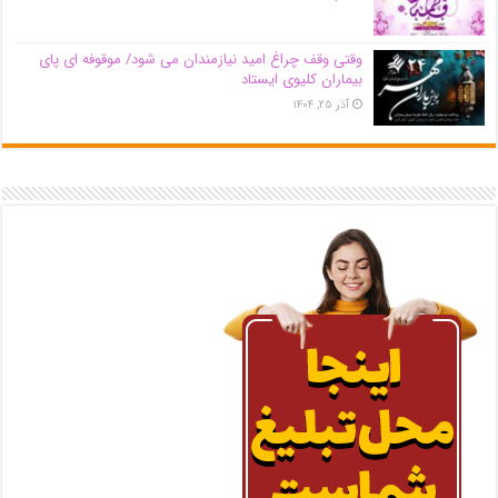
وقتی وقف چراغ امید نیازمندان می شود/ موقوفه ای پای
بیماران کلیوی ایستاد
آذر ۲۵, ۱۴۰۴