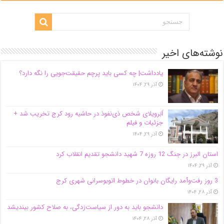
نوشته‌های اخیر
یادداشت| ‌چه کسی باید پرچم حقیقت‌جویی را نگه دارد؟
آذر ۲۹, ۱۴۰۴
اَبَر‌ویلای شخص ذی‌نفوذ در حاشیه‌ رود کرج تخریب شد +
جزئیات و فیلم
آذر ۲۹, ۱۴۰۴
استان البرز در جنگ 12 روزه 7 شهید دانشجو تقدیم انقلاب کرد
آذر ۲۹, ۱۴۰۴
3 روز رفت‌وآمد رایگان بانوان در خطوط اتوبوسرانی شهری کرج
آذر ۲۸, ۱۴۰۴
دانشجو باید به دور از سیاست‌زدگی، به صلاح کشور بیندیشد
آذر ۲۸, ۱۴۰۴