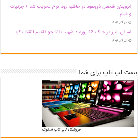
اَبَر‌ویلای شخص ذی‌نفوذ در حاشیه‌ رود کرج تخریب شد + جزئیات
و فیلم
آذر ۲۹, ۱۴۰۴
استان البرز در جنگ 12 روزه 7 شهید دانشجو تقدیم انقلاب کرد
آذر ۲۹, ۱۴۰۴
بست لپ تاپ برای شما
فروشگاه لپ تاپ استوک