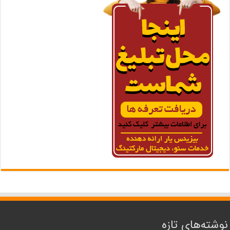
نوشته‌های تازه