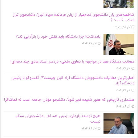
شاخصه‌های بارز دانشجوی تمام‌عیار از زبان فرمانده سپاه البرز/ دانشجوی تراز
انقلاب کیست؟
آذر ۲۸, ۱۴۰۴
یادداشت| چرا دانشگاه باید نقش خود را بازآرایی کند؟
آذر ۲۷, ۱۴۰۴
مصائب دستگاه قضا در مواجهه با دعاوی ملکی/ دردسر اسناد عادی چند‌ دهه‌ای!
آذر ۲۷, ۱۴۰۴
اصلی‌ترین مطالبات دانشجویان دانشگاه آزاد البرز چیست؟/ گفت‌وگو با رئیس
دانشگاه آز‌اد
آذر ۲۷, ۱۴۰۴
هشداری تاریخی که هنوز شنیده نمی‌شود/ دانشجو مؤذن جامعه است نه تماشاگر!
آذر ۲۶, ۱۴۰۴
هیچ توسعه پایداری بدون همراهی دانشجویان ممکن
نیست
آذر ۲۶, ۱۴۰۴