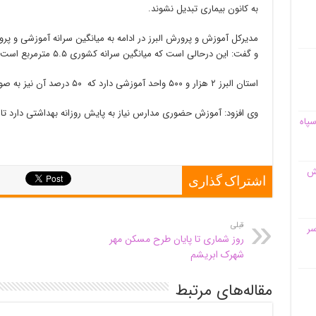
به کانون بیماری تبدیل نشوند.
و گفت: این درحالی است که میانگین سرانه کشوری ۵.۵ مترمربع است.
استان البرز ۲ هزار و ۵۰۰ واحد آموزشی دارد که ۵۰ درصد آن نیز به صورت ۲ نوبتی فعالیت دارند.
وی افزود: آموزش حضوری مدارس نیاز به پایش روزانه بهداشتی دارد تا و
سپاه
قش
اشتراک گذاری
قبلی
سر
روز شماری تا پایان طرح مسکن مهر
شهرک ابریشم
مقاله‌های مرتبط