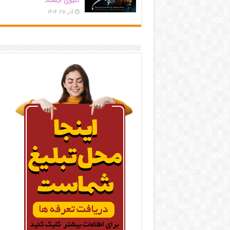
کلیوی ایستاد
آذر ۲۵, ۱۴۰۴