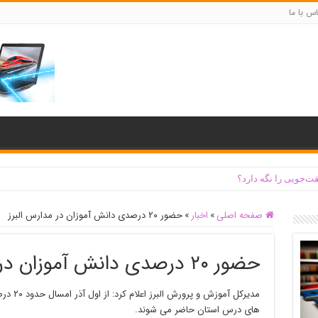
س با ما
ت‌جویی را نگه دارد؟
صفحه اصلی
»
اخبار
»
حضور ۲۰ درصدی دانش آموزان در مدارس البرز
حضور ۲۰ درصدی دانش آموزان در مدارس البرز
مدیرکل آ
های درس استان حاضر می شوند.