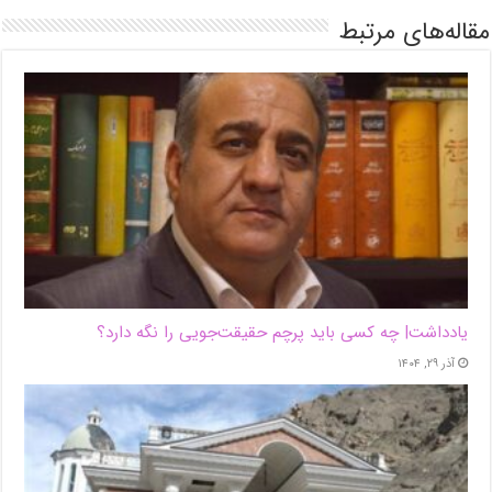
مقاله‌های مرتبط
یادداشت| ‌چه کسی باید پرچم حقیقت‌جویی را نگه دارد؟
آذر ۲۹, ۱۴۰۴