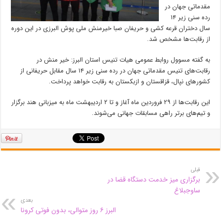
مقدماتی جهان در
رده سنی زیر ۱۴
سال دختران قرعه کشی و حریفان صبا خیرمنش ملی پوش البرزی در این دوره
از رقابت‌ها مشخص شد.
به گفته مسوول روابط عمومی هیات تنیس استان البرز: خیر منش در
رقابت‌های تنیس مقدماتی جهان در رده سنی زیر ۱۴ سال مقابل حریفانی از
کشور‌های نپال، قزاقستان و ازبکستان به رقابت خواهد پرداخت.
این رقابت‌ها از ۲۹ فروردین ماه آغاز و تا ۲ اردیبهشت ماه به میزبانی هند برگزار
و تیم‌های برتر راهی مسابقات جهانی می‌شوند.
قبلی
برگزاری میز خدمت دستگاه قضا در
ساوجبلاغ
بعدی
البرز ۶ روز متوالی، بدون فوتی کرونا