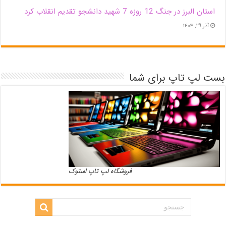
استان البرز در جنگ 12 روزه 7 شهید دانشجو تقدیم انقلاب کرد
آذر ۲۹, ۱۴۰۴
بست لپ تاپ برای شما
فروشگاه لپ تاپ استوک