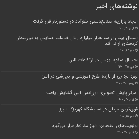
نوشته‌های اخیر
ایجاد بازارچه صنایع‌دستی نظرآباد در دستورکار قرار گرفت
آبان ۳۰, ۱۴۰۰
امسال بیش از سه هزار میلیارد ریال خدمات حمایتی به نیازمندان
کردستان ارائه شد
دی ۲۲, ۱۴۰۰
احتمال سقوط بهمن در ارتفاعات البرز
دی ۲۵, ۱۴۰۰
بهره برداری از یازده طرح آموزشی و پرورشی در البرز
بهمن ۲۰, ۱۴۰۰
مرکز پایش تصویری اورژانس البرز گشایش یافت
آبان ۳۰, ۱۴۰۰
قوی‌ترین مردان در آسایشگاه کهریزک البرز
دی ۱۵, ۱۴۰۰
اولویت‌های اقتصادی البرز مد نظر قرار می‌گیرد
آبان ۲۵, ۱۴۰۰