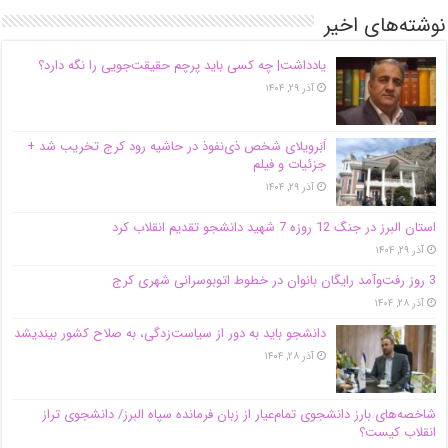
نوشته‌های اخیر
یادداشت| ‌چه کسی باید پرچم حقیقت‌جویی را نگه دارد؟
آذر ۲۹, ۱۴۰۴
اَبَر‌ویلای شخص ذی‌نفوذ در حاشیه‌ رود کرج تخریب شد +
جزئیات و فیلم
آذر ۲۹, ۱۴۰۴
استان البرز در جنگ 12 روزه 7 شهید دانشجو تقدیم انقلاب کرد
آذر ۲۹, ۱۴۰۴
3 روز رفت‌وآمد رایگان بانوان در خطوط اتوبوسرانی شهری کرج
آذر ۲۸, ۱۴۰۴
دانشجو باید به دور از سیاست‌زدگی، به صلاح کشور بیندیشد
آذر ۲۸, ۱۴۰۴
شاخصه‌های بارز دانشجوی تمام‌عیار از زبان فرمانده سپاه البرز/ دانشجوی تراز
انقلاب کیست؟