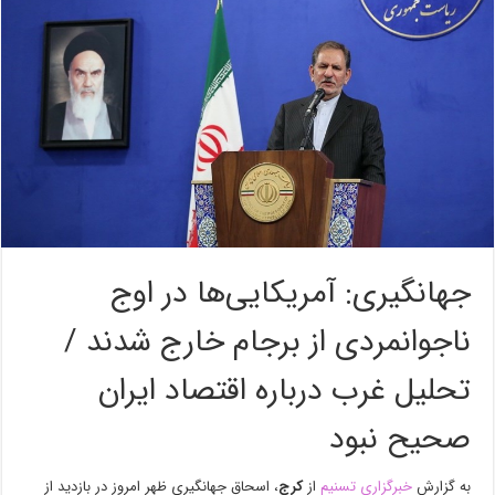
جهانگیری: آمریکایی‌ها در اوج
ناجوانمردی ‌از برجام خارج شدند /
تحلیل غرب درباره ‌اقتصاد ایران
صحیح نبود‌
به گزارش
خبرگزاری تسنیم
ا‌ز
کرج
، ‌اسحاق جهانگیری ظهر امروز در ‌بازدید از