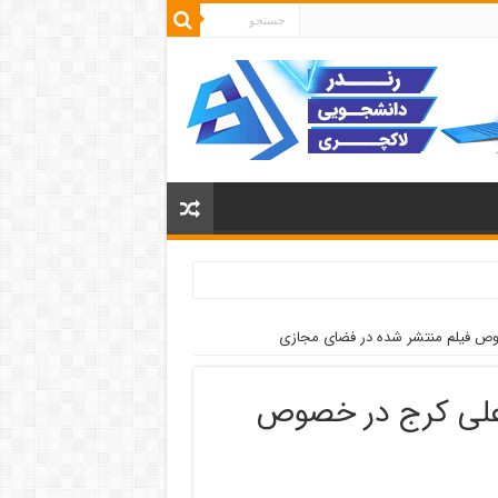
وص فیلم منتشر شده در فضای مجازی
 علی کرج در خصوص