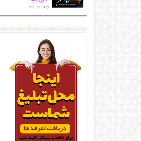
کلیوی ایستاد
آذر ۲۵, ۱۴۰۴