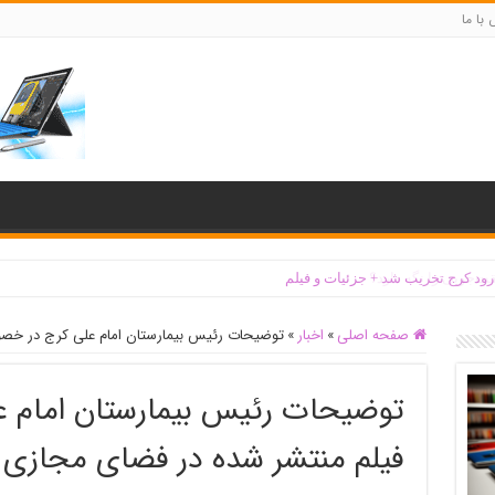
با ما
‌ رود کرج تخریب شد + جزئیات و فیلم
صفحه اصلی
»
اخبار
»
توضیحات رئیس بیمارستان امام علی کرج در خص
توضیحات رئیس بیمارستان امام
فیلم منتشر شده در فضای مجازی