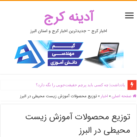
آدینه کرج
اخبار کرج – جدیدترین اخبار کرج و استان البرز
یادداشت| ‌چه کسی باید پرچم حقیقت‌جویی را نگه دارد؟
صفحه اصلی
»
اخبار
»
توزیع محصولات آموزش زیست محیطی در البرز
توزیع محصولات آموزش زیست
محیطی در البرز