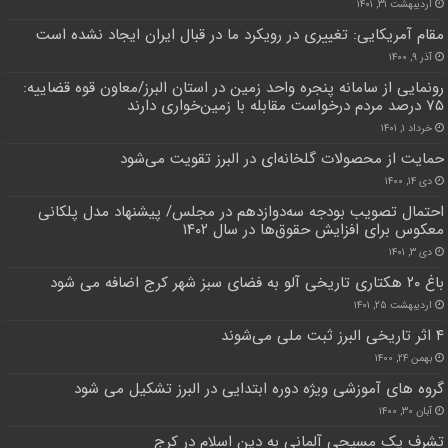
اردیبهشت ۳۱, ۱۴۰۱
مقام آمریکایی: تغییری در رویکرد ما در قبال ایران ایجاد نشده است
آذر ۹, ۱۴۰۰
رونمایی از سامانه پنجره واحد زمین در استان البرز/معاون قوه قضاییه:
۷۵ درصد مردم درخواست مقابله با زمین‌خواری دارند
خرداد ۱, ۱۴۰۱
حمایت از محصولات گلخانه‌ای در البرز تقویت می‌شود
دی ۱۴, ۱۴۰۰
احتمال تصویب بودجه سه‌دوازدهم در مجلس/ پیشنهاد مدل پلکانی
معکوس برای افزایش حقوق‌‌ها در سال ۱۴۰۲
دی ۳, ۱۴۰۱
باغ ۲۰ هکتاری تاریخی آلو به فضای سبز شهر کرج اضافه می شود
اردیبهشت ۲۵, ۱۴۰۱
۴ اثر تاریخی البرز ثبت ملی می‌شوند
بهمن ۲۴, ۱۴۰۰
گروه های آموزشی ویژه دوره ابتدایی در البرز تشکیل می شود
آبان ۳۰, ۱۴۰۰
تشرف یک مسیحی آلمانی به دین اسلام در کرج