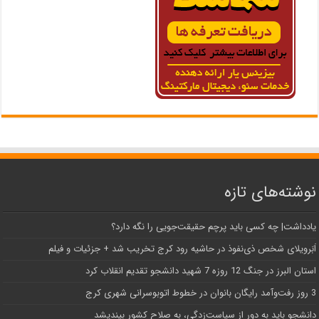
نوشته‌های تازه
یادداشت| ‌چه کسی باید پرچم حقیقت‌جویی را نگه دارد؟
اَبَر‌ویلای شخص ذی‌نفوذ در حاشیه‌ رود کرج تخریب شد + جزئیات و فیلم
استان البرز در جنگ 12 روزه 7 شهید دانشجو تقدیم انقلاب کرد
3 روز رفت‌وآمد رایگان بانوان در خطوط اتوبوسرانی شهری کرج
دانشجو باید به دور از سیاست‌زدگی، به صلاح کشور بیندیشد