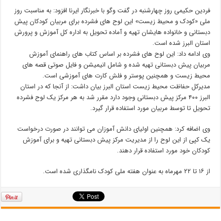
فردین حکیمی روز چهارشنبه در گفت وگو با خبرنگار ایرنا افزود: به مناسبت روز
ملی «کودک و محیط زیست» این لوح های فشرده برای مربیان کودکان پیش
دبستانی و خانواده هایشان تهیه و آماده تحویل به اداره کل آموزش و پرورش
استان البرز شده است.
وی ادامه داد: این لوح های فشرده بر اساس کتاب های راهنمای آموزش
مربیان پیش دبستانی تهیه شده و شامل انیمیشن و فایل صوتی قصه های
محیط زیست و همچنین پوستر و فلش کارت های آموزشی است.
مدیرکل حفاظت محیط زیست استان البرز بیان داشت: از آنجا که در استان
البرز ۴۰۰ مرکز پیش دبستانی وجود دارد مقرر شد به هر مرکز یک لوح فشرده
تحویل تا توسط مربیان مورد استفاده قرار گیرد.
وی اضافه کرد: همچنین اولیای دانش آموزان می توانند در صورت درخواست
یک کپی از این لوح را از مدیریت مرکز پیش دبستانی تهیه و برای آموزش
کودکان خود مورد استفاده قرار دهند.
از ۱۶ تا ۲۲ مهرماه به عنوان هفته ملی کودک نامگذاری شده است.