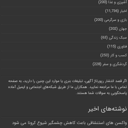
آشپزی و غذا
(200)
اخبار
(11,736)
بازی و سرگرمی
(200)
جهان
(202)
سبک زندگی
(63)
فناوری
(115)
کسب و کار
(253)
گردشگری و سفر
(228)
اگر قصد انتشار رپورتاژ آگهی، تبلیغات بنری یا موارد این چنین را دارید، به صفحه
تماس با ما مراجعه نمایید. همکاران ما از طریق شبکه‌های اجتماعی و ایمیل آماده
پاسخگویی به سوالات شما هستند.
نوشته‌های اخیر
واکسن های استنشاقی باعث کاهش چشمگیر شیوع کرونا می شود