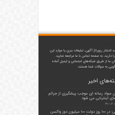
د انتشار رپورتاژ آگهی، تبلیغات بنری یا موارد این
ا دارید، به صفحه تماس با ما مراجعه نمایید.
ن ما از طریق شبکه‌های اجتماعی و ایمیل آماده
یی به سوالات شما هستند.
ه‌های اخیر
 سواد رسانه ای موجب پیشگیری از جرائم
ای اینترنتی می شود
۱۴۰۰
رئیسی: در ۱۰۰ روز دولت ۱۰۰ میلیون دوز واکسن