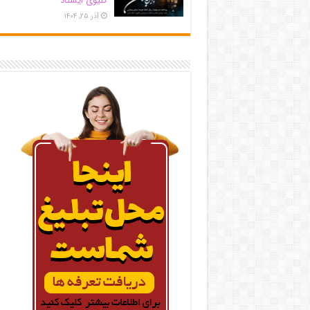
کلیوی ایستاد
آذر ۲۵, ۱۴۰۴