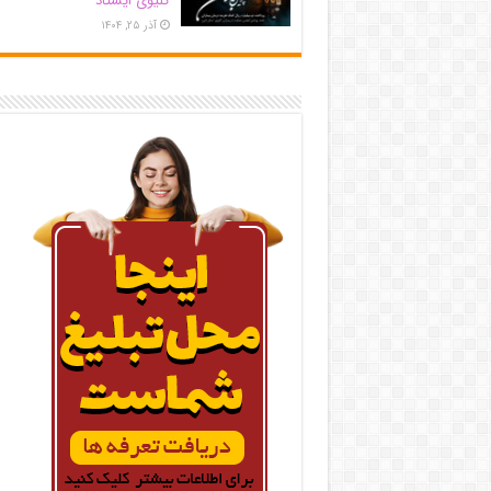
کلیوی ایستاد
آذر ۲۵, ۱۴۰۴