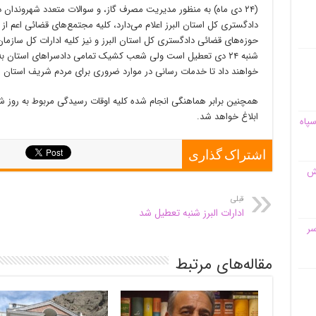
(۲۴ دی ماه) به منظور مدیریت مصرف گاز، و سوالات متعدد شهروند
دادگستری کل استان البرز اعلام می‌دارد، کلیه مجتمع‌های قضائی اعم از
حوزه‌های قضائی دادگستری کل استان البرز و نیز کلیه ادارات کل سازمان‌
شنبه ۲۴ دی تعطیل است ولی شعب کشیک تمامی دادسراهای استان به
خواهند داد تا خدمات رسانی در موارد ضروری برای مردم شریف استان 
همچنین برابر هماهنگی انجام شده کلیه اوقات رسیدگی مربوط به روز شنب
ابلاغ خواهد شد.
سپاه
اشتراک گذاری
قش
قبلی
ادارات البرز شنبه تعطیل شد
سر
مقاله‌های مرتبط