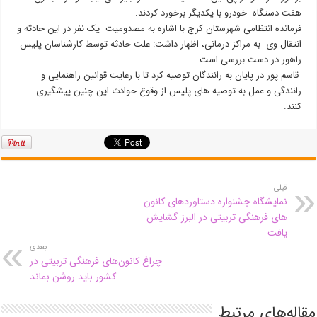
هفت دستگاه خودرو با یکدیگر برخورد کردند.
فرمانده انتظامی شهرستان کرج با اشاره به مصدومیت یک نفر در این حادثه و
انتقال وی به مراکز درمانی، اظهار داشت: علت حادثه توسط کارشناسان پلیس
راهور در دست بررسی است.
قاسم پور در پایان به رانندگان توصیه کرد تا با رعایت قوانین راهنمایی و
رانندگی و عمل به توصیه های پلیس از وقوع حوادث این چنین پیشگیری
کنند.
قبلی
نمایشگاه جشنواره دستاوردهای کانون
های فرهنگی تربیتی در البرز گشایش
یافت
بعدی
چراغ کانون‌های فرهنگی تربیتی در
کشور باید روشن بماند
مقاله‌های مرتبط