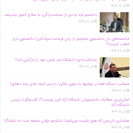
آذر ۲۸, ۱۴۰۴
دانشجو باید به دور از سیاست‌زدگی، به صلاح کشور بیندیشد
آذر ۲۸, ۱۴۰۴
شاخصه‌های بارز دانشجوی تمام‌عیار از زبان فرمانده سپاه البرز/ دانشجوی تراز
انقلاب کیست؟
آذر ۲۸, ۱۴۰۴
یادداشت| چرا دانشگاه باید نقش خود را بازآرایی کند؟
آذر ۲۷, ۱۴۰۴
مصائب دستگاه قضا در مواجهه با دعاوی ملکی/ دردسر اسناد عادی چند‌ دهه‌ای!
آذر ۲۷, ۱۴۰۴
اصلی‌ترین مطالبات دانشجویان دانشگاه آزاد البرز چیست؟/ گفت‌وگو با رئیس
دانشگاه آز‌اد
آذر ۲۷, ۱۴۰۴
هشداری تاریخی که هنوز شنیده نمی‌شود/ دانشجو مؤذن جامعه است نه تماشاگر!
آذر ۲۶, ۱۴۰۴