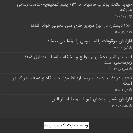
خیریه عترت بوتراب ماهیانه به ۶۱۳ یتیم کهگیلویه خدمت رسانی
می‌کند
آذر ۱۰, ۱۴۰۰
۱۵۶ دبستان در البرز مجری طرح ملی تحولی خوانا شدند
دی ۶, ۱۴۰۰
افزایش موقوفات رفاه عمومی را ارتقا می بخشد
آبان ۳۰, ۱۴۰۰
استاندار البرز: بخشی از موانع و مشکلات استان به‌دلیل ضعف
زیرساختی است
فروردین ۲۳, ۱۴۰۱
تحول در نظام تولید نیازمند ارتباط موثر دانشگاه و صنعت در کشور
است
دی ۲, ۱۴۰۰
افزایش شمار مبتلایان کرونا سرخط اخبار البرز
بهمن ۱۰, ۱۴۰۰
توسعه و مارکتینگ:
بیزنس یار