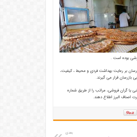
وشی بوده است .
بازرسان بر رعایت بهداشت فردی و محیط ، کیفیت،
 بازرسان قرار می گیرند.
 یا گران فروشی، مراتب را از طریق شماره
بعدی