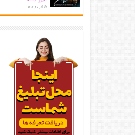
کلیوی ایستاد
آذر ۲۵, ۱۴۰۴