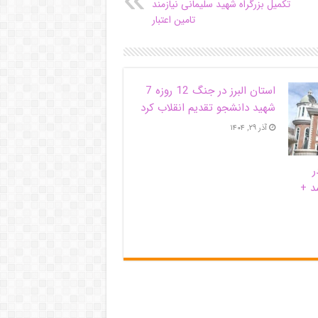
تکمیل بزرگراه شهید سلیمانی نیازمند
تامین اعتبار
استان البرز در جنگ 12 روزه 7
شهید دانشجو تقدیم انقلاب کرد
آذر ۲۹, ۱۴۰۴
ر
د +