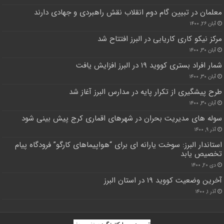
معلمان در تبیین گام دوم انقلاب نقش راهبردی و جهادی دارند
آبان ۲۶, ۱۴۰۰
مرکز نیکو کاری کاریابی در البرز افتتاح شد
آبان ۳۰, ۱۴۰۰
شمار افراد بستری کووید ۱۹ در البرز افزایش یافت
آبان ۳۰, ۱۴۰۰
طرح پیشگیری از تکرار پایه در مدارس البرز آغاز شد
آبان ۳۰, ۱۴۰۰
سوله های مدیریت بحران در شهرهای اقماری کرج پیش بینی شود
آذر ۹, ۱۴۰۰
استاندار البرز: سوخت یارانه ای برای “هواپیماهای کارگو” فرودگاه پیام
تخصیص یابد
دی ۲۰, ۱۴۰۰
آخرین وضعیت کووید ۱۹ در استان البرز
آذر ۱, ۱۴۰۰