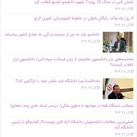
استان البرز در جنگ 12 روزه 7 شهید دانشجو تقدیم انقلاب کرد
آذر ۲۹, ۱۴۰۴
3 روز رفت‌وآمد رایگان بانوان در خطوط اتوبوسرانی شهری کرج
آذر ۲۸, ۱۴۰۴
دانشجو باید به دور از سیاست‌زدگی، به صلاح کشور بیندیشد
آذر ۲۸, ۱۴۰۴
شاخصه‌های بارز دانشجوی تمام‌عیار از زبان فرمانده سپاه البرز/ دانشجوی تراز
انقلاب کیست؟
آذر ۲۸, ۱۴۰۴
یادداشت| چرا دانشگاه باید نقش خود را بازآرایی کند؟
آذر ۲۷, ۱۴۰۴
مصائب دستگاه قضا در مواجهه با دعاوی ملکی/ دردسر اسناد عادی چند‌ دهه‌ای!
آذر ۲۷, ۱۴۰۴
اصلی‌ترین مطالبات دانشجویان دانشگاه آزاد البرز چیست؟/ گفت‌وگو با رئیس
دانشگاه آز‌اد
آذر ۲۷, ۱۴۰۴