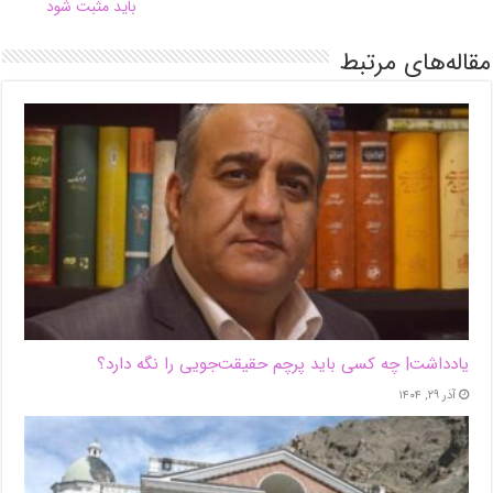
باید مثبت شود
مقاله‌های مرتبط
یادداشت| ‌چه کسی باید پرچم حقیقت‌جویی را نگه دارد؟
آذر ۲۹, ۱۴۰۴