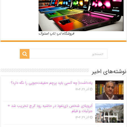
فروشگاه لپ تاپ استوک
نوشته‌های اخیر
یادداشت| ‌چه کسی باید پرچم حقیقت‌جویی را نگه دارد؟
آذر ۲۹, ۱۴۰۴
اَبَر‌ویلای شخص ذی‌نفوذ در حاشیه‌ رود کرج تخریب شد +
جزئیات و فیلم
آذر ۲۹, ۱۴۰۴