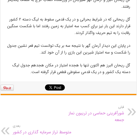
رفتند.
گل ریحانی که در شرایط بحرانی و در یک قدمی سقوط به لیگ دسته ۲ کشور
قرار دارند این بار نیز برای کسب سه امتیاز به زمین رفتند اما با شکست سنگین
رقابت را به تیم حریف واگذار کردند.
در پایان این دیدار آرمان گهر با نتیجه سه بر یک توانست تیم قعر نشین جدول
را شکست و سه امتیاز شیرین این بازی را از آن خود کند.
گل ریحان البرز هم اکنون تنها با هجده امتیاز در مکان هجدهم جدول لیگ
دسته یک کشور و در یک قدمی سقوطی قطعی قرار گرفته است.
قبلی
شورآفرینی حماسی در تریبون نماز
جمعه
بعدی
متوسط تراز سرمایه گذاری در کشور