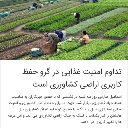
تداوم امنیت غذایی در گرو حفظ
کاربری اراضی کشاورزی است
اسماعیل صارمی روز سه شنبه در نشستی که با حضور خبرنگاران به مناسبت
هفته جهاد کشاورزی برگزار شد، افزود: ما برای حفظ اراضی کشاورزی و امنیت
غذایی استراتژی «بیل و کلنگ» را مطرح کرده ایم که اگر کشاورزان بیل
هایشان را کنار بگذارند با کلنگ به جنگ اراضی کشاورزی می آیند و این عرصه
ها را تغییر کاربری می دهند.