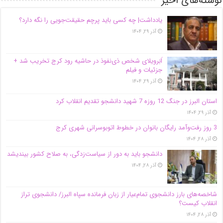
نوشته‌های اخیر
یادداشت| ‌چه کسی باید پرچم حقیقت‌جویی را نگه دارد؟
آذر ۲۹, ۱۴۰۴
اَبَر‌ویلای شخص ذی‌نفوذ در حاشیه‌ رود کرج تخریب شد +
جزئیات و فیلم
آذر ۲۹, ۱۴۰۴
استان البرز در جنگ 12 روزه 7 شهید دانشجو تقدیم انقلاب کرد
آذر ۲۹, ۱۴۰۴
3 روز رفت‌وآمد رایگان بانوان در خطوط اتوبوسرانی شهری کرج
آذر ۲۸, ۱۴۰۴
دانشجو باید به دور از سیاست‌زدگی، به صلاح کشور بیندیشد
آذر ۲۸, ۱۴۰۴
شاخصه‌های بارز دانشجوی تمام‌عیار از زبان فرمانده سپاه البرز/ دانشجوی تراز
انقلاب کیست؟
آذر ۲۸, ۱۴۰۴