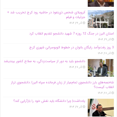
اَبَر‌ویلای شخص ذی‌نفوذ در حاشیه‌ رود کرج تخریب شد +
جزئیات و فیلم
آذر ۲۹, ۱۴۰۴
استان البرز در جنگ 12 روزه 7 شهید دانشجو تقدیم انقلاب کرد
آذر ۲۹, ۱۴۰۴
3 روز رفت‌وآمد رایگان بانوان در خطوط اتوبوسرانی شهری کرج
آذر ۲۸, ۱۴۰۴
دانشجو باید به دور از سیاست‌زدگی، به صلاح کشور بیندیشد
آذر ۲۸, ۱۴۰۴
شاخصه‌های بارز دانشجوی تمام‌عیار از زبان فرمانده سپاه البرز/ دانشجوی تراز
انقلاب کیست؟
آذر ۲۸, ۱۴۰۴
یادداشت| چرا دانشگاه باید نقش خود را بازآرایی کند؟
آذر ۲۷, ۱۴۰۴