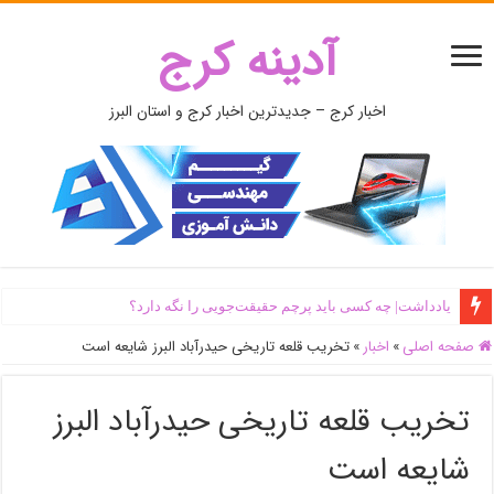
آدینه کرج
اخبار کرج – جدیدترین اخبار کرج و استان البرز
یادداشت| ‌چه کسی باید پرچم حقیقت‌جویی را نگه دارد؟
صفحه اصلی
»
اخبار
»
تخریب قلعه تاریخی حیدرآباد البرز شایعه است
تخریب قلعه تاریخی حیدرآباد البرز
شایعه است