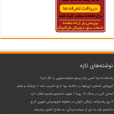
نوشته‌های تازه
یادداشت| ‌چه کسی باید پرچم حقیقت‌جویی را نگه دارد؟
اَبَر‌ویلای شخص ذی‌نفوذ در حاشیه‌ رود کرج تخریب شد + جزئیات و فیلم
استان البرز در جنگ 12 روزه 7 شهید دانشجو تقدیم انقلاب کرد
3 روز رفت‌وآمد رایگان بانوان در خطوط اتوبوسرانی شهری کرج
دانشجو باید به دور از سیاست‌زدگی، به صلاح کشور بیندیشد