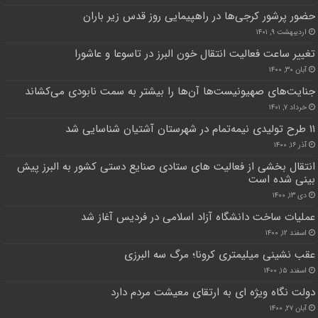
حضور پرشور کرجی‌ها در راهپیمایی روز قدس زیر باران
اردیبهشت ۹, ۱۴۰۱
تغییر ساعت فعالیت انتقال خون البرز در تاسوعا و عاشورا
آبان ۳۰, ۱۴۰۰
جنایت‌های صهیونیست‌ها آن‌ها را بیشتر به سمت نابودی می‌کشاند
خرداد ۷, ۱۴۰۱
۱۱ طرح تولیدی نیمه‌تمام در شهرستان آشتیان شناسایی شد
آذر ۱۶, ۱۴۰۰
انتقال بخشی از فعالیت های ستادی صنایع دستی کشور به البرز پیش
بینی شده است
دی ۱۳, ۱۴۰۰
عملیات ساخت دانشگاه آزاد اسلامی در فردیس آغاز شد
اسفند ۱۲, ۱۴۰۰
عقب نشینی میلیمتری کرونا؛ مرگ سه البرزی
اسفند ۱۵, ۱۴۰۰
دولت نگاه ویژه ای به ارتقای معیشت مردم دارد
آبان ۲۷, ۱۴۰۰