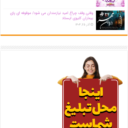
وقتی وقف چراغ امید نیازمندان می شود/ موقوفه ای پای
بیماران کلیوی ایستاد
آذر ۲۵, ۱۴۰۴