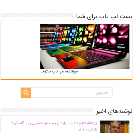
بست لپ تاپ برای شما
فروشگاه لپ تاپ استوک
نوشته‌های اخیر
یادداشت| ‌چه کسی باید پرچم حقیقت‌جویی را نگه دارد؟
آذر ۲۹, ۱۴۰۴