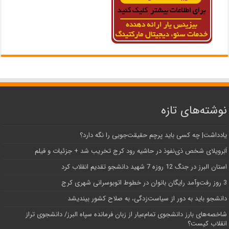
نوشته‌های تازه
یادداشت| ‌چه کسی باید پرچم حقیقت‌جویی را نگه دارد؟
اَبَر‌ویلای شخص ذی‌نفوذ در حاشیه‌ رود کرج تخریب شد + جزئیات و فیلم
استان البرز در جنگ 12 روزه 7 شهید دانشجو تقدیم انقلاب کرد
3 روز رفت‌وآمد رایگان بانوان در خطوط اتوبوسرانی شهری کرج
دانشجو باید به دور از سیاست‌زدگی، به صلاح کشور بیندیشد
شاخصه‌های بارز دانشجوی تمام‌عیار از زبان فرمانده سپاه البرز/ دانشجوی تراز
انقلاب کیست؟