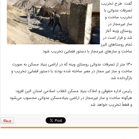
گفت: طرح تخریب
تصرفات عدوانی با
تخریب ساخت و
ساز غیرمجاز در
روستای وینه آغاز
شد و قرار است در
تمام روستا‌های البرز
ساخت و ساز‌های غیرمجاز با دستور قضایی تخریب شود.
۱۳۰ متر از تصرفات عدوانی روستای وینه که در اراضی بنیاد مسکن به صورت
ساخت و ساز غیر مجاز در معبر ساخته شده بودند با دستور قضایی تخریب و
بازگردانده شد.
رئیس اداره حقوقی و املاک بنیاد مسکن انقلاب اسلامی استان البرز افزود:
هرگونه ساخت و ساز غیرمجاز در اراضی بنیادمسکن عدوانی محسوب می‌شود
و قطعاً تخریب خواهد شد.