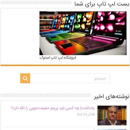
بست لپ تاپ برای شما
فروشگاه لپ تاپ استوک
نوشته‌های اخیر
یادداشت| ‌چه کسی باید پرچم حقیقت‌جویی را نگه دارد؟
آذر ۲۹, ۱۴۰۴