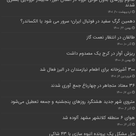
شدند
اردیبهشت ۲۰, ۱۴۰۱
دهمین گرگِ سفید در فوتبال ایران؛ سرور می شود یا الکساندر؟
بهمن ۲۲, ۱۴۰۰
طالقان در انتظار نعمت گاز
آذر ۱۰, ۱۴۰۰
ریزش آوار در کرج یک مصدوم داشت
بهمن ۱۱, ۱۴۰۰
۳۰۰ آشپزخانه برای اطعام نیازمندان در البرز فعال شد
فروردین ۱۶, ۱۴۰۱
۳۶ معتاد متجاهر در چهارباغ جمع آوری شدند
دی ۱۷, ۱۴۰۰
متروی شهر جدید هشتگرد روزهای پنجشنبه و جمعه تعطیل می‌شود
آذر ۲, ۱۴۰۰
هوای ۶ منطقه کلانشهر مشهد آلوده شد
آذر ۱۶, ۱۴۰۰
حل مشکل یک پرونده انبوه سازی با ۴۳ شاکی