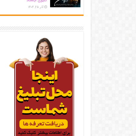
کلیوی ایستاد
آذر ۲۵, ۱۴۰۴