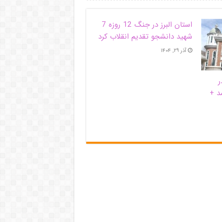
استان البرز در جنگ 12 روزه 7
شهید دانشجو تقدیم انقلاب کرد
آذر ۲۹, ۱۴۰۴
ر
د +