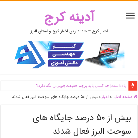
آدینه کرج
اخبار کرج – جدیدترین اخبار کرج و استان البرز
یادداشت| ‌چه کسی باید پرچم حقیقت‌جویی را نگه دارد؟
صفحه اصلی
»
اخبار
»
بیش از ۵۰ درصد جایگاه های سوخت البرز فعال شدند
بیش از ۵۰ درصد جایگاه های
سوخت البرز فعال شدند