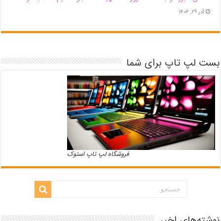
آذر ۲۹, ۱۴۰۴
بست لپ تاپ برای شما
فروشگاه لپ تاپ استوک
نوشته‌های اخیر