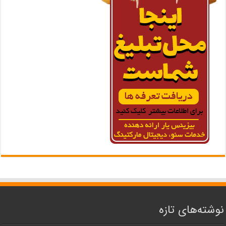
نوشته‌های تازه