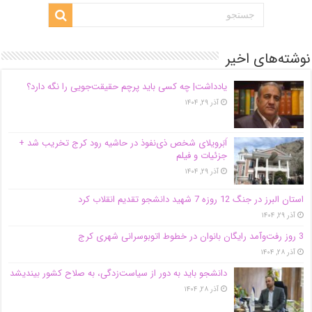
نوشته‌های اخیر
یادداشت| ‌چه کسی باید پرچم حقیقت‌جویی را نگه دارد؟
آذر ۲۹, ۱۴۰۴
اَبَر‌ویلای شخص ذی‌نفوذ در حاشیه‌ رود کرج تخریب شد +
جزئیات و فیلم
آذر ۲۹, ۱۴۰۴
استان البرز در جنگ 12 روزه 7 شهید دانشجو تقدیم انقلاب کرد
آذر ۲۹, ۱۴۰۴
3 روز رفت‌وآمد رایگان بانوان در خطوط اتوبوسرانی شهری کرج
آذر ۲۸, ۱۴۰۴
دانشجو باید به دور از سیاست‌زدگی، به صلاح کشور بیندیشد
آذر ۲۸, ۱۴۰۴