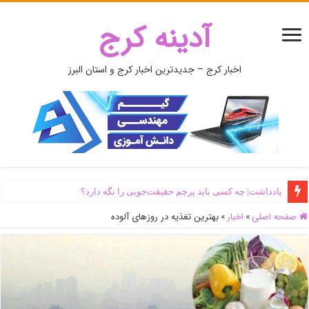
آدینه کرج
اخبار کرج – جدیدترین اخبار کرج و استان البرز
یادداشت| ‌چه کسی باید پرچم حقیقت‌جویی را نگه دارد؟
صفحه اصلی
»
اخبار
»
بهترین تغذیه در روز‌های آلوده