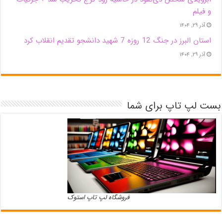
و فیلم
آذر ۲۹, ۱۴۰۴
استان البرز در جنگ 12 روزه 7 شهید دانشجو تقدیم انقلاب کرد
آذر ۲۹, ۱۴۰۴
بست لپ تاپ برای شما
فروشگاه لپ تاپ استوک