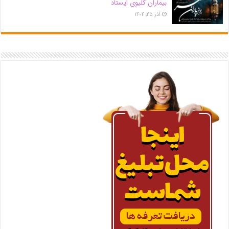
بیماران کلیوی ایستاد
آذر ۲۵, ۱۴۰۴