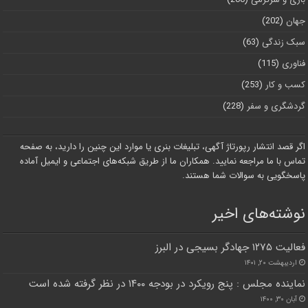
جهان
(202)
سبک زندگی
(63)
فناوری
(115)
کسب و کار
(253)
گردشگری و سفر
(228)
اگر قصد انتشار رپورتاژ آگهی، تبلیغات بنری یا موارد این چنین را دارید، به صفحه
تماس با ما مراجعه نمایید. همکاران ما از طریق شبکه‌های اجتماعی و ایمیل آماده
پاسخگویی به سوالات شما هستند.
نوشته‌های اخیر
فعالیت ۱۲۷۵ جهادگر بسیجی در البرز
اردیبهشت ۲۰, ۱۴۰۱
نماینده مجلس : پنج رویکرد در بودجه ۱۴۰۰ در نظر گرفته شده است
آبان ۳۰, ۱۴۰۰