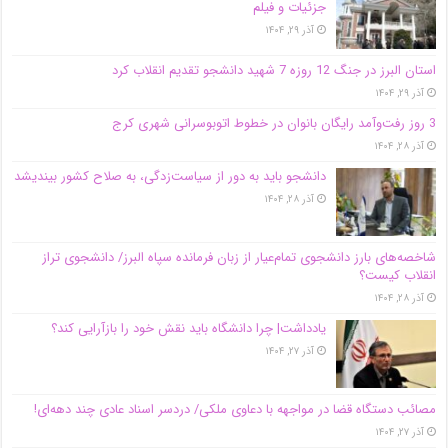
جزئیات و فیلم
آذر ۲۹, ۱۴۰۴
استان البرز در جنگ 12 روزه 7 شهید دانشجو تقدیم انقلاب کرد
آذر ۲۹, ۱۴۰۴
3 روز رفت‌وآمد رایگان بانوان در خطوط اتوبوسرانی شهری کرج
آذر ۲۸, ۱۴۰۴
دانشجو باید به دور از سیاست‌زدگی، به صلاح کشور بیندیشد
آذر ۲۸, ۱۴۰۴
شاخصه‌های بارز دانشجوی تمام‌عیار از زبان فرمانده سپاه البرز/ دانشجوی تراز
انقلاب کیست؟
آذر ۲۸, ۱۴۰۴
یادداشت| چرا دانشگاه باید نقش خود را بازآرایی کند؟
آذر ۲۷, ۱۴۰۴
مصائب دستگاه قضا در مواجهه با دعاوی ملکی/ دردسر اسناد عادی چند‌ دهه‌ای!
آذر ۲۷, ۱۴۰۴