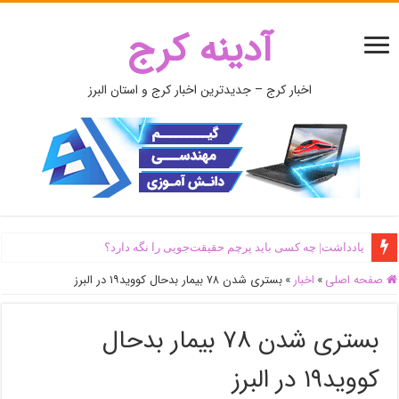
آدینه کرج
اخبار کرج – جدیدترین اخبار کرج و استان البرز
یادداشت| ‌چه کسی باید پرچم حقیقت‌جویی را نگه دارد؟
صفحه اصلی
»
اخبار
»
بستری شدن ۷۸ بیمار بدحال کووید۱۹ در البرز
بستری شدن ۷۸ بیمار بدحال
کووید۱۹ در البرز