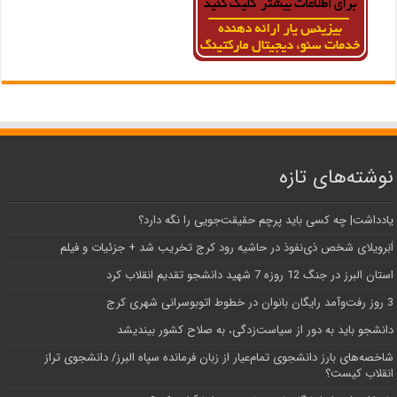
نوشته‌های تازه
یادداشت| ‌چه کسی باید پرچم حقیقت‌جویی را نگه دارد؟
اَبَر‌ویلای شخص ذی‌نفوذ در حاشیه‌ رود کرج تخریب شد + جزئیات و فیلم
استان البرز در جنگ 12 روزه 7 شهید دانشجو تقدیم انقلاب کرد
3 روز رفت‌وآمد رایگان بانوان در خطوط اتوبوسرانی شهری کرج
دانشجو باید به دور از سیاست‌زدگی، به صلاح کشور بیندیشد
شاخصه‌های بارز دانشجوی تمام‌عیار از زبان فرمانده سپاه البرز/ دانشجوی تراز
انقلاب کیست؟