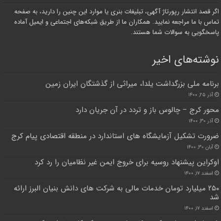
اگر قصد انتشار رپورتاژ آگهی، تبلیغات بنری یا موارد این چنین را دارید، به صفحه
تماس با ما مراجعه نمایید. همکاران ما از طریق شبکه‌های اجتماعی و ایمیل آماده
پاسخگویی به سوالات شما هستند.
نوشته‌های اخیر
برنامه ملی بزرگداشت یلدا، میراثی از گذشتگان ایران زمین
آذر ۲۵, ۱۴۰۰
محور کرج – چالوس باز و تردد در آن جریان دارد
آذر ۳۰, ۱۴۰۰
ضرورت تشکیل آزمایشگاه های استاندارد در منطقه اقتصادی پیام کرج
آبان ۳۰, ۱۴۰۰
اوکراین پیشنهاد روسیه برای خروج ایمن غیر نظامیان را رد کرد
اسفند ۱۷, ۱۴۰۰
۲۵۰ میلیارد تومان خدمات مالی به شرکت های دانش بنیان البرز ارائه
شد
اسفند ۱۷, ۱۴۰۰