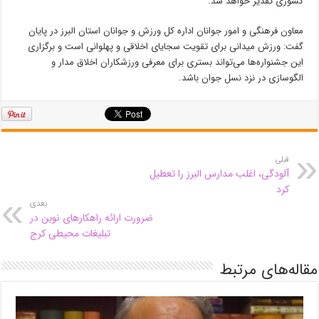
کشوری تقدیر خواهد شد.
معاون فرهنگی و امور جوانان اداره کل ورزش و جوانان استان البرز در پایان
گفت: ورزش میدانی برای تقویت سجایای اخلاقی و پهلوانی است و برگزاری
این جشنواره‌ها می‌تواند بستری برای معرفی ورزشکاران اخلاق مدار و
الگوسازی در نزد نسل جوان باشد.
قبلی
آلودگی، اغلب مدارس البرز را تعطیل
کرد
بعدی
ضرورت ارائه راهکار‌های نوین در
تبلیغات محیطی کرج
مقاله‌های مرتبط