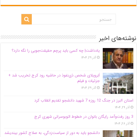
نوشته‌های اخیر
یادداشت| ‌چه کسی باید پرچم حقیقت‌جویی را نگه دارد؟
آذر ۲۹, ۱۴۰۴
اَبَر‌ویلای شخص ذی‌نفوذ در حاشیه‌ رود کرج تخریب شد +
جزئیات و فیلم
آذر ۲۹, ۱۴۰۴
استان البرز در جنگ 12 روزه 7 شهید دانشجو تقدیم انقلاب کرد
آذر ۲۹, ۱۴۰۴
3 روز رفت‌وآمد رایگان بانوان در خطوط اتوبوسرانی شهری کرج
آذر ۲۸, ۱۴۰۴
دانشجو باید به دور از سیاست‌زدگی، به صلاح کشور بیندیشد