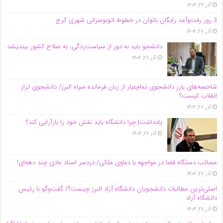
آذر ۲۹, ۱۴۰۴
3 روز رفت‌وآمد رایگان بانوان در خطوط اتوبوسرانی شهری کرج
آذر ۲۸, ۱۴۰۴
دانشجو باید به دور از سیاست‌زدگی، به صلاح کشور بیندیشد
آذر ۲۸, ۱۴۰۴
شاخصه‌های بارز دانشجوی تمام‌عیار از زبان فرمانده سپاه البرز/ دانشجوی تراز
انقلاب کیست؟
آذر ۲۸, ۱۴۰۴
یادداشت| چرا دانشگاه باید نقش خود را بازآرایی کند؟
آذر ۲۷, ۱۴۰۴
مصائب دستگاه قضا در مواجهه با دعاوی ملکی/ دردسر اسناد عادی چند‌ دهه‌ای!
آذر ۲۷, ۱۴۰۴
اصلی‌ترین مطالبات دانشجویان دانشگاه آزاد البرز چیست؟/ گفت‌وگو با رئیس
دانشگاه آز‌اد
آذر ۲۷, ۱۴۰۴