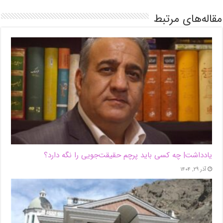
مقاله‌های مرتبط
یادداشت| ‌چه کسی باید پرچم حقیقت‌جویی را نگه دارد؟
آذر ۲۹, ۱۴۰۴