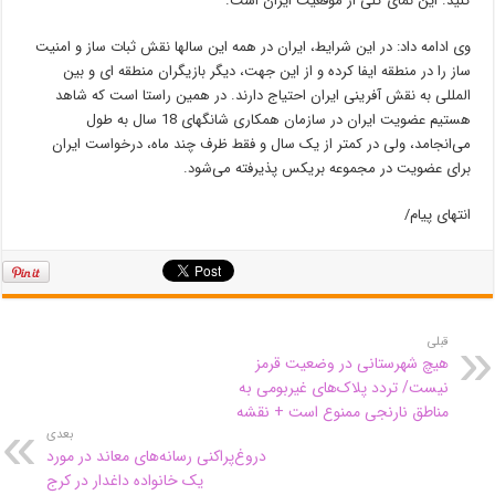
کنید. این نمای کلی از موقعیت ایران است.
وی ادامه داد: در این شرایط، ایران در همه این سالها نقش ثبات ساز و امنیت
ساز را در منطقه ایفا کرده و از این جهت، دیگر بازیگران منطقه ای و بین
المللی به نقش آفرینی ایران احتیاج دارند. در همین راستا است که شاهد
هستیم عضویت ایران در سازمان همکاری شانگهای 18 سال به طول
می‌انجامد، ولی در کمتر از یک سال و فقط ظرف چند ماه، درخواست ایران
برای عضویت در مجموعه بریکس پذیرفته می‌شود.
انتهای پیام/
قبلی
هیچ شهرستانی در وضعیت قرمز
نیست/ تردد پلاک‌های غیربومی به
مناطق نارنجی ممنوع است + نقشه
بعدی
دروغ‌پراکنی رسانه‌های معاند در مورد
یک خانواده داغدار در کرج