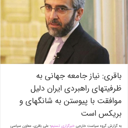
باقری: نیاز جامعه جهانی به
ظرفیتهای راهبردی ایران دلیل
موافقت با پیوستن به شانگهای و
بریکس است
به گزارش گروه سیاست خارجی
خبرگزاری تسنیم
؛ علی باقری، معاون سیاسی