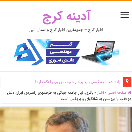
آدینه کرج
اخبار کرج – جدیدترین اخبار کرج و استان البرز
یادداشت| ‌چه کسی باید پرچم حقیقت‌جویی را نگه دارد؟
صفحه اصلی
»
اخبار
»
باقری: نیاز جامعه جهانی به ظرفیتهای راهبردی ایران دلیل
موافقت با پیوستن به شانگهای و بریکس است