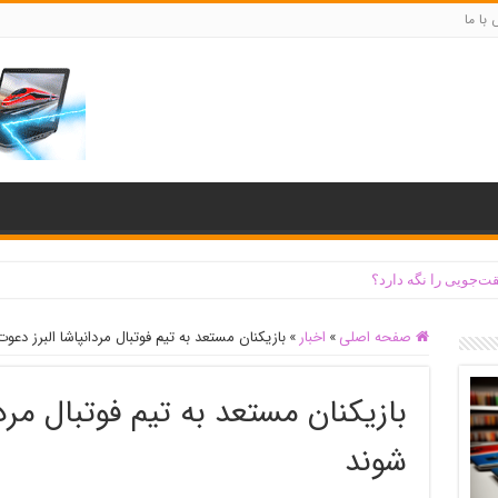
با ما
ت‌جویی را نگه دارد؟
صفحه اصلی
»
اخبار
»
بازیکنان مستعد به تیم فوتبال مردانپاشا البرز دع
بازیکنان مستعد به تیم فوتبال مرد
شوند