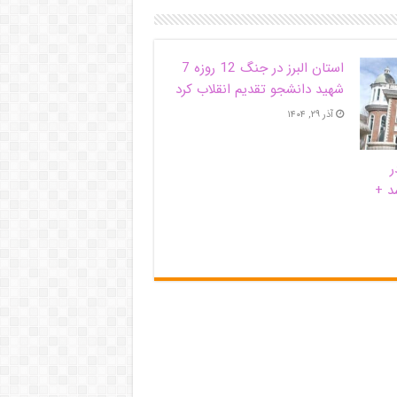
استان البرز در جنگ 12 روزه 7
شهید دانشجو تقدیم انقلاب کرد
آذر ۲۹, ۱۴۰۴
ر
د +