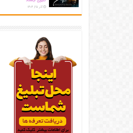
کلیوی ایستاد
آذر ۲۵, ۱۴۰۴