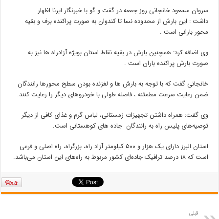
سروان مسعود خانجانی روز جمعه در گفت و گو با خبرنگار ایرنا اظهار
داشت : این بارش از محدوده نسا تا کندوان به صورت پراکنده برف و بقیه
محور بارانی است .
وی اضافه کرد: همچنین بارش در بقیه نقاط استان بویژه آزادراه ها نیز به
صورت بارش پراکنده باران است .
خانجانی گفت که با توجه به بارش ها و لغزنده بودن سطح محورها رانندگان
ضمن رعایت سرعت مطمئنه ، فاصله طولی با خودروهای دیگر را رعایت کنند.
وی گفت: همراه داشتن تجهیزات زمستانی، لباس گرم و غذای کافی از دیگر
توصیه‌های پلیس راه به رانندگان جاده های کوهستانی است.
استان البرز دارای یک هزار و ۵۰۰ کیلومتر آزاد راه، بزرگراه، راه اصلی و فرعی
است که ۱۸ درصد ترافیک جاده‌ای کشور مربوط به راه‌های این استان می‌باشد.
قبلی