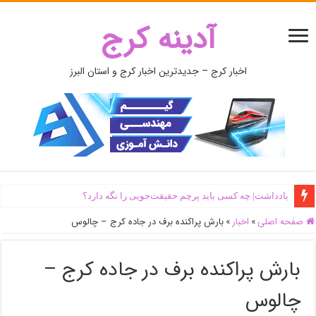
آدینه کرج
اخبار کرج – جدیدترین اخبار کرج و استان البرز
یادداشت| ‌چه کسی باید پرچم حقیقت‌جویی را نگه دارد؟
صفحه اصلی
»
اخبار
»
بارش پراکنده برف در جاده کرج – چالوس
بارش پراکنده برف در جاده کرج –
چالوس