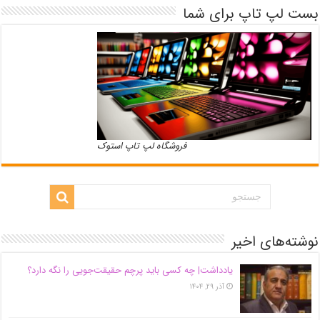
بست لپ تاپ برای شما
فروشگاه لپ تاپ استوک
نوشته‌های اخیر
یادداشت| ‌چه کسی باید پرچم حقیقت‌جویی را نگه دارد؟
آذر ۲۹, ۱۴۰۴