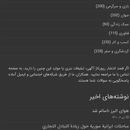
بازی و سرگرمی
(200)
جهان
(202)
سبک زندگی
(63)
فناوری
(115)
کسب و کار
(253)
گردشگری و سفر
(228)
اگر قصد انتشار رپورتاژ آگهی، تبلیغات بنری یا موارد این چنین را دارید، به صفحه
تماس با ما مراجعه نمایید. همکاران ما از طریق شبکه‌های اجتماعی و ایمیل آماده
پاسخگویی به سوالات شما هستند.
نوشته‌های اخیر
هوای البرز ناسالم شد
دی ۸, ۱۴۰۰
مباحثات ايرانية سورية حول زيادة التبادل التجاري