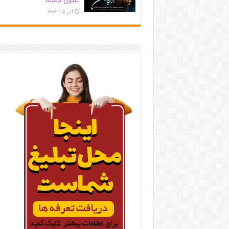
کلیوی ایستاد
آذر ۲۵, ۱۴۰۴