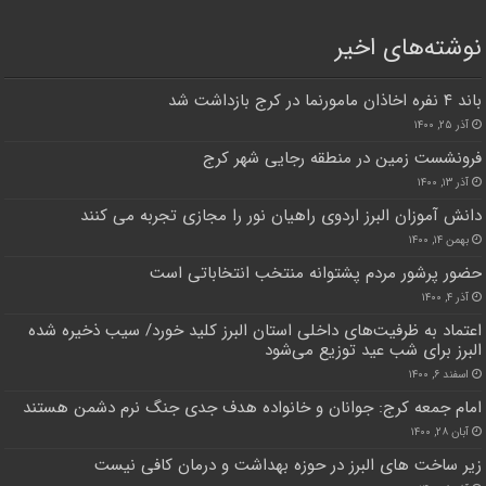
نوشته‌های اخیر
باند ۴ نفره اخاذان مامورنما در کرج بازداشت شد
آذر ۲۵, ۱۴۰۰
فرونشست زمین در منطقه رجایی شهر کرج
آذر ۱۳, ۱۴۰۰
دانش آموزان البرز اردوی راهیان نور را مجازی تجربه می کنند
بهمن ۱۴, ۱۴۰۰
حضور پرشور مردم پشتوانه منتخب انتخاباتی است
آذر ۴, ۱۴۰۰
اعتماد به ظرفیت‌های داخلی استان البرز کلید خورد/ سیب ذخیره شده
البرز برای شب عید توزیع می‌شود
اسفند ۶, ۱۴۰۰
امام جمعه کرج: جوانان و خانواده هدف جدی جنگ نرم دشمن هستند
آبان ۲۸, ۱۴۰۰
زیر ساخت های البرز در حوزه بهداشت و درمان کافی نیست