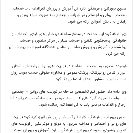
معاون پرورشی و فرهنگی اداره کل آموزش و پرورش البرزادامه داد: خدمات
تخصصی روانی و اجتماعی در اورژانس اجتماعی به صورت شبانه روزی و
رایگان به دانش آموزان ارائه می شود.
وی اضافه کرد: این خدمات در سطح مداخله دربحران های فردی، اجتماعی و
خانوادگی، پاسخگویی تلفنی و خدمات سیار در مراکز مشاوره و خدمات
روانشناختی آموزش و پرورش نواحی و مناطق هشتگانه آموزش و پرورش البرز
ارائه می گردد.
فهمیده اعضای تیم تخصصی مداخله در فوریت های روانی واجتماعی استان
البرز را شامل روانپزشک، پزشک عمومی و مشاوره حقوقی حسب مورد، روان
شناس بالینی، مشاور، مددکار اجتماعی ذکر کرد.
وی ادامه داد: حضور تیم تخصصی مداخله در فوریت های روانی – اجتماعی
می تواند به صورت گروه های ۲ الی سه نفره در محل حادثه صورت پذیرد اما
ارجاع و اقدامات درمانی باید به کل اعضا تیم رسانده شود.
معاون پرورشی و فرهنگی اداره کل آموزش و پرورش البرزتاکید کرد: فوریت
های روانی و اجتماعی و مداخله سریع ، به موقع و موثر یکی از اولویت های
کلان و راهبردی معاونت پرورشی و فرهنگی وزارت آموزش و پرورش است.