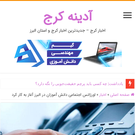
آدینه کرج
اخبار کرج – جدیدترین اخبار کرج و استان البرز
یادداشت| ‌چه کسی باید پرچم حقیقت‌جویی را نگه دارد؟
صفحه اصلی
»
اخبار
»
اورژانس اجتماعی دانش آموزان در البرز آغاز به کار کرد