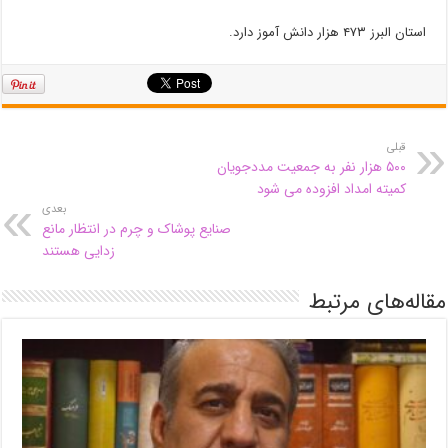
استان البرز ۴۷۳ هزار دانش آموز دارد.
قبلی
۵۰۰ هزار نفر به جمعیت مددجویان
کمیته امداد افزوده می شود
بعدی
صنایع پوشاک و چرم در انتظار مانع
زدایی هستند
مقاله‌های مرتبط