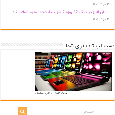
آذر ۲۹, ۱۴۰۴
استان البرز در جنگ 12 روزه 7 شهید دانشجو تقدیم انقلاب کرد
آذر ۲۹, ۱۴۰۴
بست لپ تاپ برای شما
فروشگاه لپ تاپ استوک