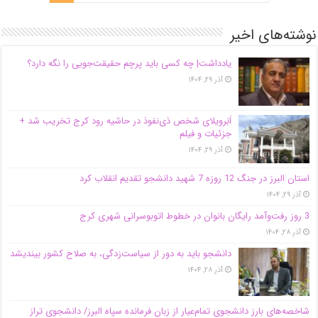
نوشته‌های اخیر
یادداشت| ‌چه کسی باید پرچم حقیقت‌جویی را نگه دارد؟
آذر ۲۹, ۱۴۰۴
اَبَر‌ویلای شخص ذی‌نفوذ در حاشیه‌ رود کرج تخریب شد +
جزئیات و فیلم
آذر ۲۹, ۱۴۰۴
استان البرز در جنگ 12 روزه 7 شهید دانشجو تقدیم انقلاب کرد
آذر ۲۹, ۱۴۰۴
3 روز رفت‌وآمد رایگان بانوان در خطوط اتوبوسرانی شهری کرج
آذر ۲۸, ۱۴۰۴
دانشجو باید به دور از سیاست‌زدگی، به صلاح کشور بیندیشد
آذر ۲۸, ۱۴۰۴
شاخصه‌های بارز دانشجوی تمام‌عیار از زبان فرمانده سپاه البرز/ دانشجوی تراز