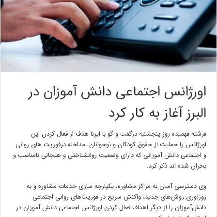
اورژانس اجتماعی دانش آموزان در
البرز آغاز به کار کرد
فرشته فهمیده روز پنجشنبه درگفت و گو با ایرنا هدف از فعال کردن این
اورژانس را حمایت از حقوق کودکان و نوجوانان، مداخله درفوریت های روانی
و اجتماعی دانش آموزانی که دارای وضعیت روانشناختی و هیجانی نامناسب و
بحران شده اند ذکر کرد.
وی دسترسی آسان به مراکز مشاوره، یکپارچه سازی خدمات مشاوره و به
روزآوری روش‌های جدید، واکنش سریع در فوریت‌های روانی اجتماعی
دانش‌آموزان را از دیگر اهداف فعال کردن اورژانس اجتماعی دانش آموزان در