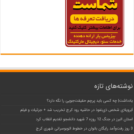
نوشته‌های تازه
یادداشت| ‌چه کسی باید پرچم حقیقت‌جویی را نگه دارد؟
اَبَر‌ویلای شخص ذی‌نفوذ در حاشیه‌ رود کرج تخریب شد + جزئیات و فیلم
استان البرز در جنگ 12 روزه 7 شهید دانشجو تقدیم انقلاب کرد
3 روز رفت‌وآمد رایگان بانوان در خطوط اتوبوسرانی شهری کرج