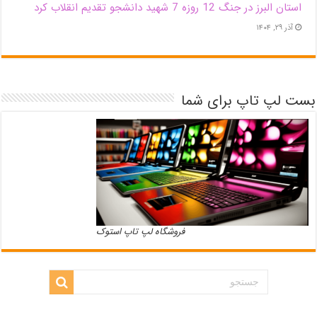
استان البرز در جنگ 12 روزه 7 شهید دانشجو تقدیم انقلاب کرد
آذر ۲۹, ۱۴۰۴
بست لپ تاپ برای شما
فروشگاه لپ تاپ استوک