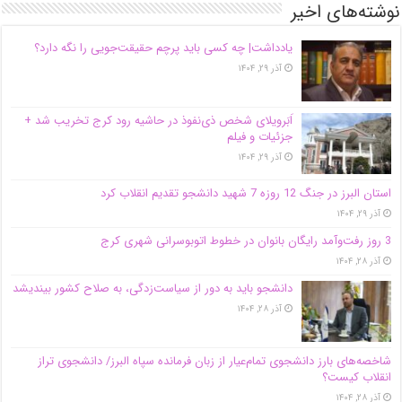
نوشته‌های اخیر
یادداشت| ‌چه کسی باید پرچم حقیقت‌جویی را نگه دارد؟
آذر ۲۹, ۱۴۰۴
اَبَر‌ویلای شخص ذی‌نفوذ در حاشیه‌ رود کرج تخریب شد +
جزئیات و فیلم
آذر ۲۹, ۱۴۰۴
استان البرز در جنگ 12 روزه 7 شهید دانشجو تقدیم انقلاب کرد
آذر ۲۹, ۱۴۰۴
3 روز رفت‌وآمد رایگان بانوان در خطوط اتوبوسرانی شهری کرج
آذر ۲۸, ۱۴۰۴
دانشجو باید به دور از سیاست‌زدگی، به صلاح کشور بیندیشد
آذر ۲۸, ۱۴۰۴
شاخصه‌های بارز دانشجوی تمام‌عیار از زبان فرمانده سپاه البرز/ دانشجوی تراز
انقلاب کیست؟
آذر ۲۸, ۱۴۰۴