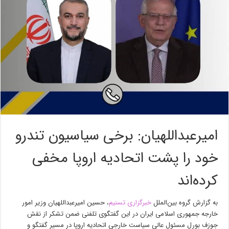
امیرعبداللهیان: برخی سیاسیون تندرو
خود را پشت اتحادیه اروپا مخفی
کرده‌اند
به گزارش گروه بین‌الملل
خبرگزاری تسنیم
، حسین امیرعبداللهیان وزیر امور
خارجه جمهوری اسلامی ایران در این گفتگوی تلفنی ضمن تشکر از نقش
جوزف بورل مسئول عالی سیاست خارجی اتحادیه اروپا در مسیر گفتگو و