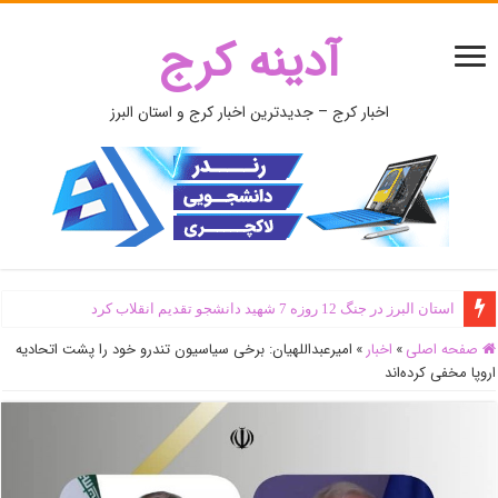
آدینه کرج
اخبار کرج – جدیدترین اخبار کرج و استان البرز
استان البرز در جنگ 12 روزه 7 شهید دانشجو تقدیم انقلاب کرد
صفحه اصلی
»
اخبار
»
امیرعبداللهیان: برخی سیاسیون تندرو خود را پشت اتحادیه
اروپا مخفی کرده‌اند