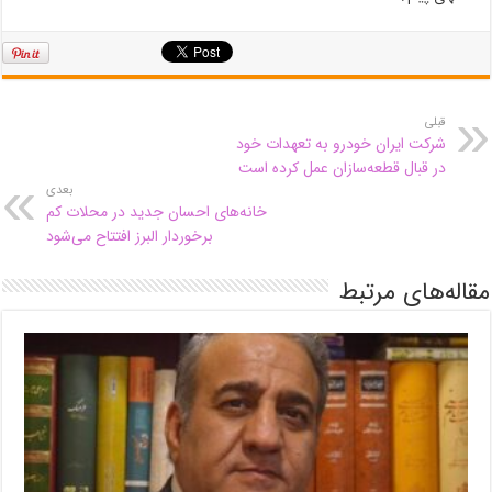
قبلی
شرکت ایران خودرو به تعهدات خود
در قبال قطعه‎‌سازان عمل کرده است
بعدی
خانه‌های احسان جدید در محلات کم
برخوردار البرز افتتاح می‌شود
مقاله‌های مرتبط