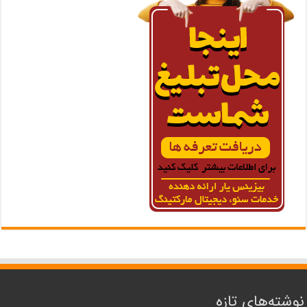
نوشته‌های تازه