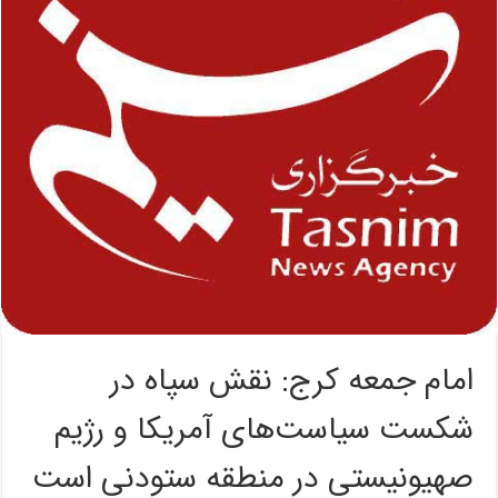
امام جمعه کرج: نقش سپاه در
شکست سیاست‌های آمریکا و رژیم
صهیونیستی در منطقه ستودنی است