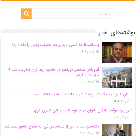
نوشته‌های اخیر
یادداشت| ‌چه کسی باید پرچم حقیقت‌جویی را نگه دارد؟
آذر ۲۹, ۱۴۰۴
اَبَر‌ویلای شخص ذی‌نفوذ در حاشیه‌ رود کرج تخریب شد +
جزئیات و فیلم
آذر ۲۹, ۱۴۰۴
استان البرز در جنگ 12 روزه 7 شهید دانشجو تقدیم انقلاب کرد
آذر ۲۹, ۱۴۰۴
3 روز رفت‌وآمد رایگان بانوان در خطوط اتوبوسرانی شهری کرج
آذر ۲۸, ۱۴۰۴
دانشجو باید به دور از سیاست‌زدگی، به صلاح کشور بیندیشد
آذر ۲۸, ۱۴۰۴