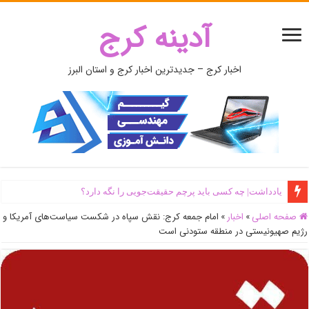
آدینه کرج
اخبار کرج – جدیدترین اخبار کرج و استان البرز
یادداشت| ‌چه کسی باید پرچم حقیقت‌جویی را نگه دارد؟
صفحه اصلی
»
اخبار
»
امام جمعه کرج: نقش سپاه در شکست سیاست‌های آمریکا و
رژیم صهیونیستی در منطقه ستودنی است