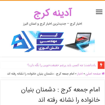
آدینه کرج
اخبار کرج – جدیدترین اخبار کرج و استان البرز
یادداشت| ‌چه کسی باید پرچم حقیقت‌جویی را نگه دارد؟
صفحه اصلی
»
اخبار
»
امام جمعه کرج : دشمنان بنیان خانواده را نشانه رفته اند
امام جمعه کرج : دشمنان بنیان
خانواده را نشانه رفته اند