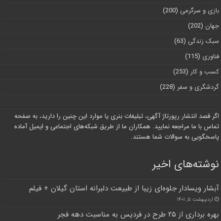
بازی و سرگرمی
(200)
جهان
(202)
سبک زندگی
(63)
فناوری
(115)
کسب و کار
(253)
گردشگری و سفر
(228)
اگر قصد انتشار رپورتاژ آگهی، تبلیغات بنری یا موارد این چنین را دارید، به صفحه
تماس با ما مراجعه نمایید. همکاران ما از طریق شبکه‌های اجتماعی و ایمیل آماده
پاسخگویی به سوالات شما هستند.
نوشته‌های اخیر
آبشار ویسادار جلوه‌ای زیبا از طبیعت دلبرانه استان گیلان + فیلم
اردیبهشت ۵, ۱۴۰۱
بهره برداری از ۲۵ طرح در فردیس به مناسبت دهه فجر