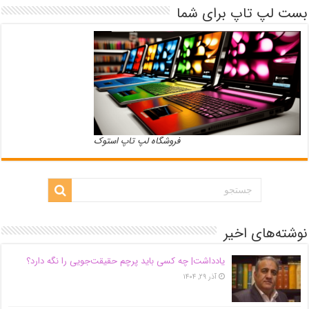
بست لپ تاپ برای شما
فروشگاه لپ تاپ استوک
نوشته‌های اخیر
یادداشت| ‌چه کسی باید پرچم حقیقت‌جویی را نگه دارد؟
آذر ۲۹, ۱۴۰۴