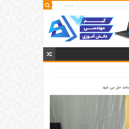
ساجد حل می شود