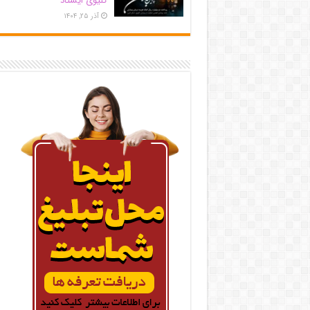
کلیوی ایستاد
آذر ۲۵, ۱۴۰۴