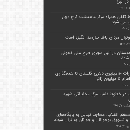
ر البرز
۱۴۰
تلفن همراه مرکز ماهدشت کرج دچار
ل می شود
وتبال مردان پاشا نیازمند انگیزه است
۱۵ دبستان در البرز مجری طرح ملی تحولی
 شدند
ازصادرات ۱۱۰میلیون دلاری گلستان تا هدفگذاری
 میلیون زائر
ل در خطوط تلفن مرکز مخابراتی شهید
 ۲۲, ۱۴۰۱
معظم انقلاب: مساجد تبدیل به پایگاه‌های
 و تشویق نوجوانان و جوانان به قرآن شوند
۱, ۱۴۰۱