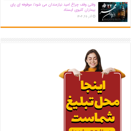
وقتی وقف چراغ امید نیازمندان می شود/ موقوفه ای پای
بیماران کلیوی ایستاد
آذر ۲۵, ۱۴۰۴