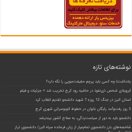
نوشته‌های تازه
یادداشت| ‌چه کسی باید پرچم حقیقت‌جویی را نگه دارد؟
اَبَر‌ویلای شخص ذی‌نفوذ در حاشیه‌ رود کرج تخریب شد + جزئیات و فیلم
استان البرز در جنگ 12 روزه 7 شهید دانشجو تقدیم انقلاب کرد
3 روز رفت‌وآمد رایگان بانوان در خطوط اتوبوسرانی شهری کرج
دانشجو باید به دور از سیاست‌زدگی، به صلاح کشور بیندیشد
شاخصه‌های بارز دانشجوی تمام‌عیار از زبان فرمانده سپاه البرز/ دانشجوی تراز