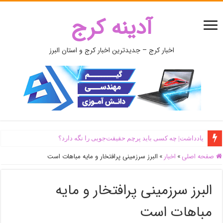
آدینه کرج
اخبار کرج – جدیدترین اخبار کرج و استان البرز
یادداشت| ‌چه کسی باید پرچم حقیقت‌جویی را نگه دارد؟
صفحه اصلی
»
اخبار
»
البرز سرزمینی پرافتخار و مایه مباهات است
البرز سرزمینی پرافتخار و مایه
مباهات است