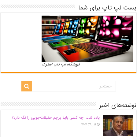
بست لپ تاپ برای شما
فروشگاه لپ تاپ استوک
نوشته‌های اخیر
یادداشت| ‌چه کسی باید پرچم حقیقت‌جویی را نگه دارد؟
آذر ۲۹, ۱۴۰۴