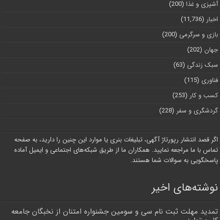
آشپزی و غذا
(200)
اخبار
(11,736)
بازی و سرگرمی
(200)
جهان
(202)
سبک زندگی
(63)
فناوری
(115)
کسب و کار
(253)
گردشگری و سفر
(228)
اگر قصد انتشار رپورتاژ آگهی، تبلیغات بنری یا موارد این چنین را دارید، به صفحه
تماس با ما مراجعه نمایید. همکاران ما از طریق شبکه‌های اجتماعی و ایمیل آماده
پاسخگویی به سوالات شما هستند.
نوشته‌های اخیر
تمدید مهلت ثبت نام سی و سومین جشنواره امتنان از نخبگان جامعه