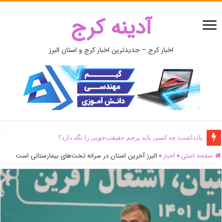
آدینه کرج
اخبار کرج – جدیدترین اخبار کرج و استان البرز
یادداشت| ‌چه کسی باید پرچم حقیقت‌جویی را نگه دارد؟
صفحه اصلی
»
اخبار
»
البرز آخرین استان در سرانه تخت‌های بیمارستانی است