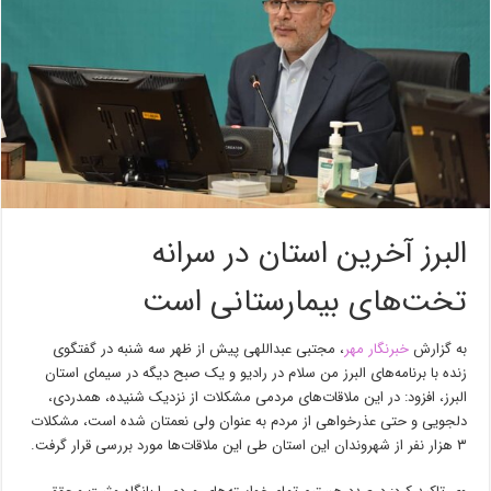
البرز آخرین استان در سرانه
تخت‌های بیمارستانی است
به گزارش
خبرنگار مهر
، مجتبی عبداللهی پیش از ظهر سه شنبه در گفتگوی
زنده با برنامه‌های البرز من سلام در رادیو و یک صبح
دیگه
در سیمای استان
البرز، افزود: در این ملاقات‌های مردمی مشکلات از نزدیک شنیده، همدردی،
دلجویی و حتی عذرخواهی از مردم به عنوان ولی نعمتان شده است، مشکلات
۳ هزار نفر از شهروندان این استان طی این ملاقات‌ها مورد بررسی قرار گرفت.