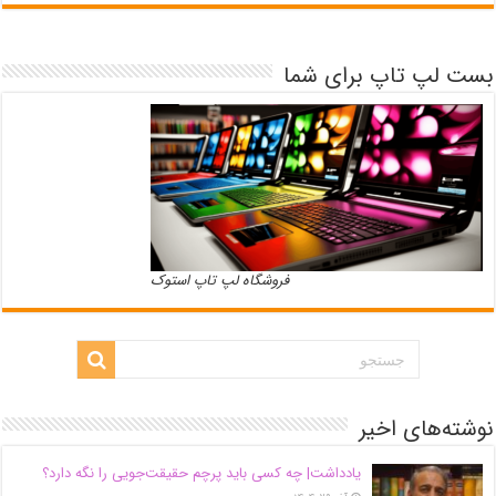
بست لپ تاپ برای شما
فروشگاه لپ تاپ استوک
نوشته‌های اخیر
یادداشت| ‌چه کسی باید پرچم حقیقت‌جویی را نگه دارد؟