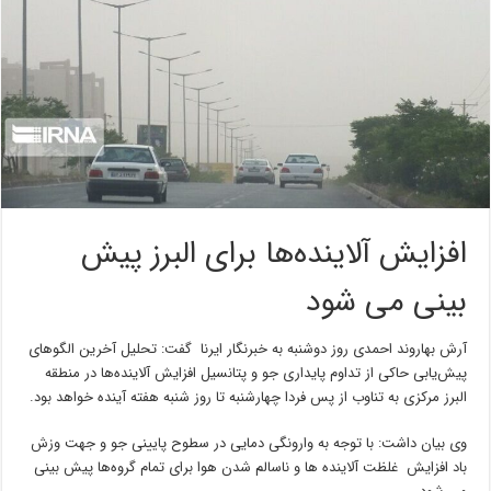
افزایش آلاینده‌ها برای البرز پیش
بینی می شود
آرش بهاروند احمدی روز دوشنبه به خبرنگار ایرنا گفت: تحلیل آخرین الگوهای
پیش‌یابی حاکی از تداوم پایداری جو و پتانسیل افزایش آلاینده‌ها در منطقه
البرز مرکزی به تناوب از پس فردا چهارشنبه تا روز شنبه هفته آینده خواهد بود.
وی بیان داشت: با توجه به وارونگی دمایی در سطوح پایینی جو و جهت وزش
باد افزایش غلظت آلاینده ها و ناسالم شدن هوا برای تمام گروه‌ها پیش بینی