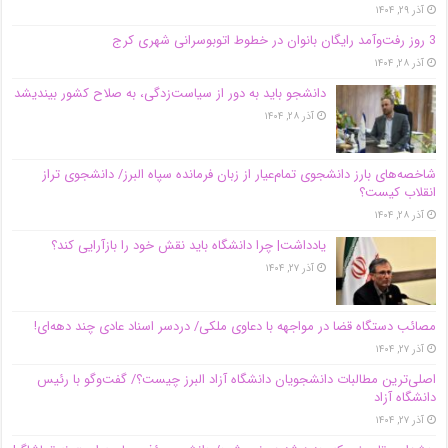
آذر ۲۹, ۱۴۰۴
3 روز رفت‌وآمد رایگان بانوان در خطوط اتوبوسرانی شهری کرج
آذر ۲۸, ۱۴۰۴
دانشجو باید به دور از سیاست‌زدگی، به صلاح کشور بیندیشد
آذر ۲۸, ۱۴۰۴
شاخصه‌های بارز دانشجوی تمام‌عیار از زبان فرمانده سپاه البرز/ دانشجوی تراز
انقلاب کیست؟
آذر ۲۸, ۱۴۰۴
یادداشت| چرا دانشگاه باید نقش خود را بازآرایی کند؟
آذر ۲۷, ۱۴۰۴
مصائب دستگاه قضا در مواجهه با دعاوی ملکی/ دردسر اسناد عادی چند‌ دهه‌ای!
آذر ۲۷, ۱۴۰۴
اصلی‌ترین مطالبات دانشجویان دانشگاه آزاد البرز چیست؟/ گفت‌وگو با رئیس
دانشگاه آز‌اد
آذر ۲۷, ۱۴۰۴