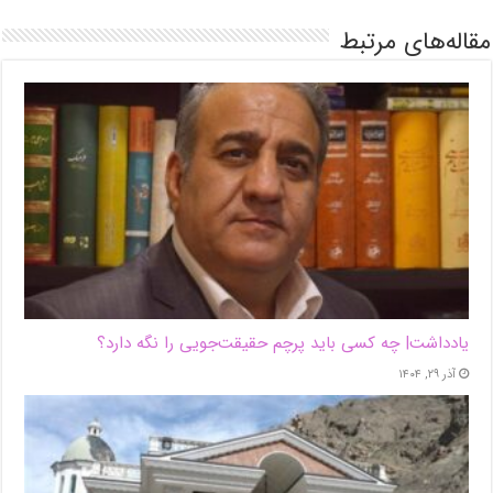
مقاله‌های مرتبط
یادداشت| ‌چه کسی باید پرچم حقیقت‌جویی را نگه دارد؟
آذر ۲۹, ۱۴۰۴