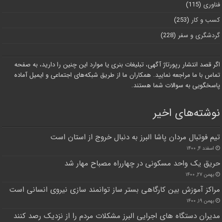
فناوری
(115)
کسب و کار
(253)
گردشگری و سفر
(228)
اگر قصد انتشار رپورتاژ آگهی، تبلیغات بنری یا موارد این چنین را دارید، به صفحه
تماس با ما مراجعه نمایید. همکاران ما از طریق شبکه‌های اجتماعی و ایمیل آماده
پاسخگویی به سوالات شما هستند.
نوشته‌های اخیر
تیم فوتبال مردان پاشا البرز به دنبال خروج از استان است
اسفند ۴, ۱۴۰۰
حریق یک واحد مسکونی در چهارراه مصباح مهار شد
بهمن ۲۷, ۱۴۰۰
مراکز آموزش بین کارگاهی بستر ساز توانمند سازی نیروی انسانی است
بهمن ۱۹, ۱۴۰۰
مدیران دستگاه های اجرایی البرز مشکلات مردم را از نزدیک رصد کنند