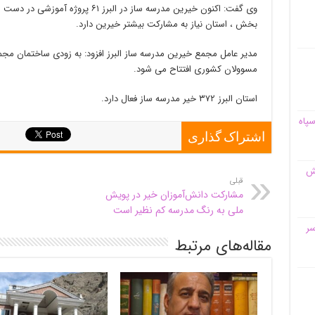
وی گفت: اکنون خیرین مدرسه ساز در البرز
بخش ، استان نیاز به مشارکت بیشتر خیرین دارد.
مدیر عامل مجمع خیرین مدرسه ساز البرز افزود: به زودی ساختمان مجم
مسوولان کشوری افتتاح می شود.
استان البرز ۳۷۲ خیر مدرسه ساز فعال دارد.
سپاه
اشتراک گذاری
قش
قبلی
مشارکت دانش‌آموزان خیر در پویش
ملی به رنگ مدرسه کم نظیر است
سر
مقاله‌های مرتبط