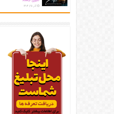
کلیوی ایستاد
آذر ۲۵, ۱۴۰۴