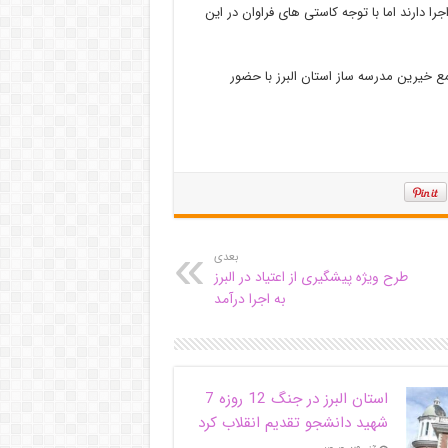
 ۶۱ پروژه آموزشی در دست اجرا دارند اما با توجه کاستی های فراوان در این
ع خیرین مدرسه ساز استان البرز با حضور
بعدی
طرح ویژه پیشگیری از اعتیاد در البرز
به اجرا درآمد
استان البرز در جنگ 12 روزه 7
شهید دانشجو تقدیم انقلاب کرد