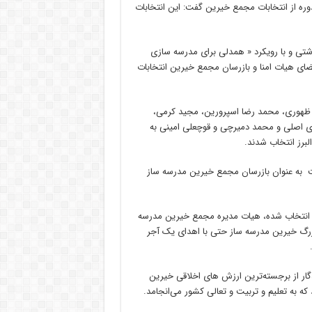
وره از انتخابات مجمع خیرین گفت: این انتخابات
اشتی و با رویکرد « همدلی برای مدرسه سازی
عضای هیات امنا و بازرسان مجمع خیرین انتخابات
له ظهوری، محمد رضا اسپرورین، مجید کرمی،
ی اصلی و محمد دمیرچی و قوچعلی امینی به
برز انتخاب شدند.
یت به عنوان بازرسان مجمع خیرین مدرسه ساز
ی انتخاب شده، هیات مدیره مجمع خیرین مدرسه
رگ خیرین مدرسه ساز حتی با اهدای یک آجر
دگار از برجسته‌ترین ارزش های اخلاقی خیرین
که به تعلیم و تربیت و تعالی کشور می‌انجامد.