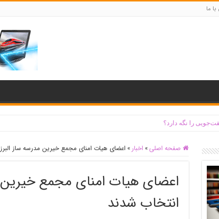
با ما
ت‌جویی را نگه دارد؟
صفحه اصلی
»
اخبار
»
اعضای هیات امنای مجمع خیرین مدرسه ساز البرز
اعضای هیات امنای مجمع خیرین مد
انتخاب شدند