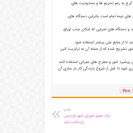
 کرج به رغم تحریم ها و محدودیت های
ح های نیمه تمام است بنابراین دستگاه های
ود و دستگاه های اجرایی که امکان جذب اوراق
ند تا از منابع ملی بیشتر استفاده شود.
ر تشریح شده که از جمله آن به ترانزیت البرز
یشبرد امور و مطرح های عمرانی استفاده کنند.
 شود تا قبل از شروع بارندگی کار باز سازی آن
بعدی
یک عضو شورای شهر فردیس
بازداشت شد