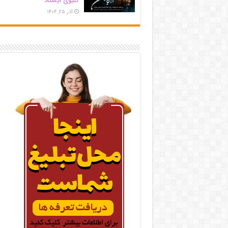
کلیوی ایستاد
آذر ۲۵, ۱۴۰۴