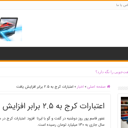
س با ما
ت‌جویی را نگه دارد؟
صفحه اصلی
»
اخبار
»
اعتبارات کرج به ۲.۵ برابر افزایش یافت
اعتبارات کرج به ۲.۵ برابر افزایش یافت
سال جاری به ۱۳۰ میلیارد تومان رسیده است.