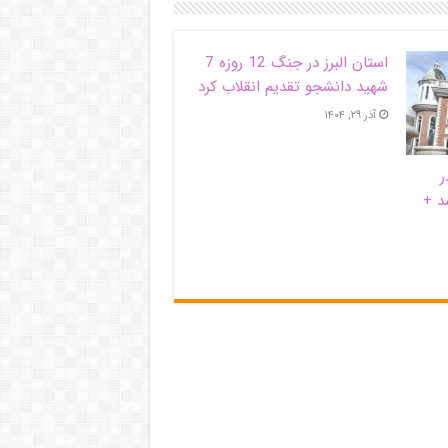
استان البرز در جنگ 12 روزه 7
شهید دانشجو تقدیم انقلاب کرد
آذر ۲۹, ۱۴۰۴
ر
د +