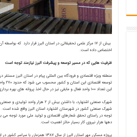
بیش از ۱۷ مرکز علمی تحقیقاتی در استان البرز قرار دارد که بوا
اختصاص داده است.
ظرفیت هایی که در مسیر توسعه و پیشرفت البرز نیازمند توجه است
منطقه ویژه اقتصادی و فرودگاه بین المللی پیام در استان البرز مستقر د
توسعه اق
این تعداد ۱۰۰ واحد فعال و مابقی نیز در حال اخذ پروانه های بهره برداری هستند.
شهرک صنعتی کشور در شهرستان اشتهارد استان البرز واقع شده است. ای
توجه در راستای تحقق شعارهای اقتصادی و تولید ملی مورد توجه می با
دهها هزار نیروی کار بسیار حائز اهمیت است.
پروژه مسکن مهر استان البرز از سال ۱۳۸۷ ه