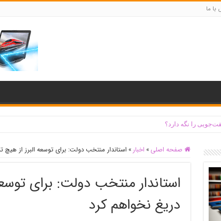
با ما
ت‌جویی را نگه دارد؟
صفحه اصلی
»
اخبار
»
استاندار منتخب دولت: برای توسعه البرز از هیچ 
استاندار منتخب دولت: برای توسعه
دریغ نخواهم کرد