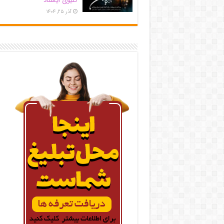
کلیوی ایستاد
آذر ۲۵, ۱۴۰۴