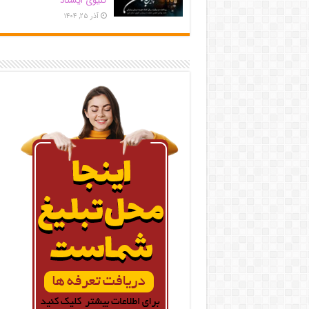
کلیوی ایستاد
آذر ۲۵, ۱۴۰۴