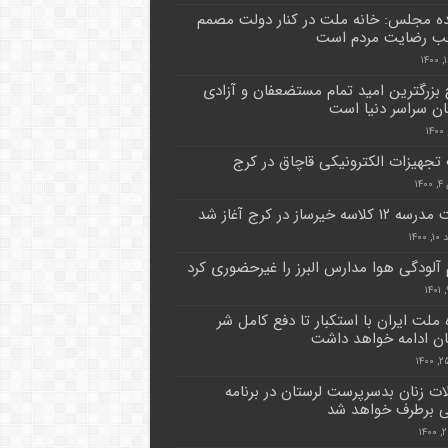
ده مجلس: خانه ملت در کنار دولت مصمم
ب رضایت مردم است
بزرگترین امید تمام مستضعفان و آزادی
ن سراسر دنیا است
جهیزات الکترونیکی قاچاق در کرج
۱۴
لاسه خیرساز در کرج آغاز شد
۱۴۰۰
 آلودگی هوا مدارس البرز را غیرحضوری کرد
 ملت ایران با استکبار تا دفع کامل شر
ن ادامه خواهد داشت
ت زنان بدسرپرست لرستان در برنامه
 برطرف خواهد شد