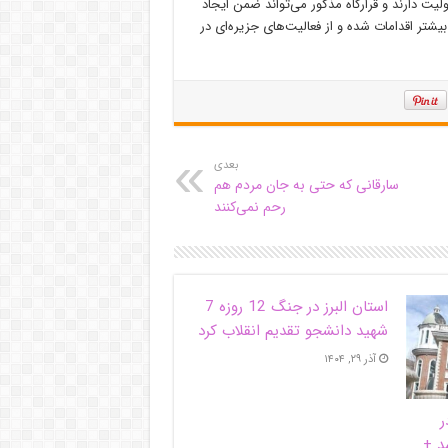
یت دارند و قرارگاه مذکور می‌تواند ضمن ایجاد
تر اقدامات شده و از فعالیت‌های جزیره‌ای در
بعدی
سارقانی که حتی به جان مردم هم
رحم نمی‌کنند
استان البرز در جنگ 12 روزه 7
شهید دانشجو تقدیم انقلاب کرد
آذر ۲۹, ۱۴۰۴
ر
د +