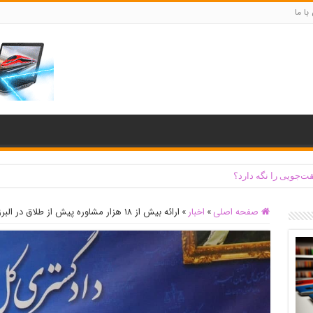
با ما
ت‌جویی را نگه دارد؟
صفحه اصلی
»
اخبار
»
ارائه بیش از ۱۸ هزار مشاوره پیش از طلاق در البرز