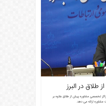
راکز تخصصی مشاوره پیش از طلاق علاوه بر
 مشاوره ارائه می دهد.