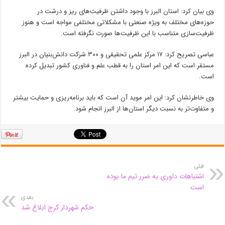
وی بیان کرد: استان البرز با وجود داشتن ظرفیت‌های ریز و درشت در
حوزه‌های مختلف به ویژه صنعتی با مشکلاتی مختلفی مواجه است و هنوز
ظرفیت‌سازی متناسب با این ظرفیت‌ها صورت نگرفته است.
عباسی تصریح کرد: ۱۷ مرکز علمی تحقیقی و ۳۰۰ شرکت دانش‌بنیان در البرز
مستقر است که این امر استان را به قطب علم و فناوری کشور تبدیل کرده
است.
وی خاطرنشان کرد: این امر موید آن است که باید برنامه‌ریزی و حمایت بیشتر
و متفاوت‌تر به نسبت دیگر استان‌ها از البرز انجام شود.
قبلی
اشتباهات داوری به ضرر تیم ما بوده
است
بعدی
حکم شهردار کرج ابلاغ شد