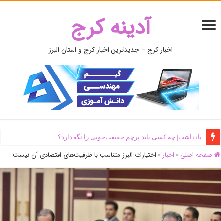
آدینه کرج
اخبار کرج – جدیدترین اخبار کرج و استان البرز
یادداشت| ‌چه کسی باید پرچم حقیقت‌جویی را نگه دارد؟
صفحه اصلی
»
اخبار
»
اختیارات البرز متناسب با ظرفیت‌های اقتصادی آن نیست