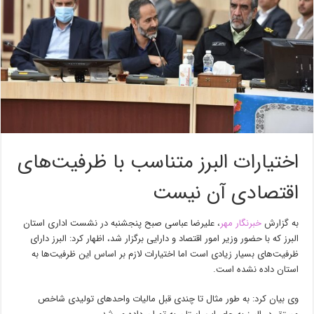
اختیارات البرز متناسب با ظرفیت‌های
اقتصادی آن نیست
به گزارش
خبرنگار مهر
، علیرضا عباسی صبح پنجشنبه در نشست اداری استان
البرز که با حضور وزیر امور اقتصاد و دارایی برگزار شد، اظهار کرد: البرز دارای
ظرفیت‌های بسیار زیادی است اما اختیارات لازم بر اساس این ظرفیت‌ها به
استان داده نشده است.
وی بیان کرد: به طور مثال تا چندی قبل مالیات واحدهای تولیدی شاخص