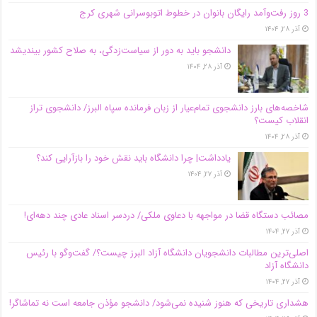
3 روز رفت‌وآمد رایگان بانوان در خطوط اتوبوسرانی شهری کرج
آذر ۲۸, ۱۴۰۴
دانشجو باید به دور از سیاست‌زدگی، به صلاح کشور بیندیشد
آذر ۲۸, ۱۴۰۴
شاخصه‌های بارز دانشجوی تمام‌عیار از زبان فرمانده سپاه البرز/ دانشجوی تراز
انقلاب کیست؟
آذر ۲۸, ۱۴۰۴
یادداشت| چرا دانشگاه باید نقش خود را بازآرایی کند؟
آذر ۲۷, ۱۴۰۴
مصائب دستگاه قضا در مواجهه با دعاوی ملکی/ دردسر اسناد عادی چند‌ دهه‌ای!
آذر ۲۷, ۱۴۰۴
اصلی‌ترین مطالبات دانشجویان دانشگاه آزاد البرز چیست؟/ گفت‌وگو با رئیس
دانشگاه آز‌اد
آذر ۲۷, ۱۴۰۴
هشداری تاریخی که هنوز شنیده نمی‌شود/ دانشجو مؤذن جامعه است نه تماشاگر!