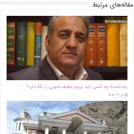
مقاله‌های مرتبط
یادداشت| ‌چه کسی باید پرچم حقیقت‌جویی را نگه دارد؟
آذر ۲۹, ۱۴۰۴