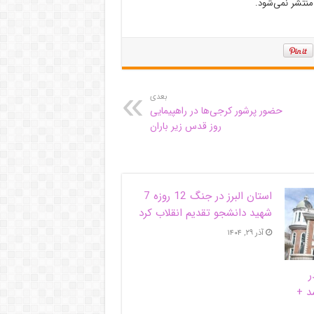
نتشر نمی‌شود.
بعدی
حضور پرشور کرجی‌ها در راهپیمایی
روز قدس زیر باران
استان البرز در جنگ 12 روزه 7
شهید دانشجو تقدیم انقلاب کرد
آذر ۲۹, ۱۴۰۴
ر
د +