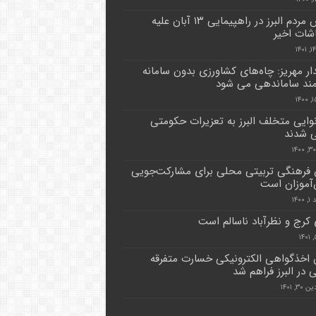
خروش مردم البرز در راهپیمایی ۱۳ آبان علیه
شات اخیر
دار مهریز: چاه‌های کشاورزی بدون سامانه
ند ساماندهی می شود
نانوایی متخلف البرز به تعزیرات حکومتی
 شدند
 فرهنگی تربیتی محلی برای مشارکت‌جویی
آموزان است
۱۴۰
کرج و نظرآباد ناسالم است
 اخذگواهی الکترونیکی خسارت متفرقه
 در البرز فراهم شد
۳, ۱۴۰۱