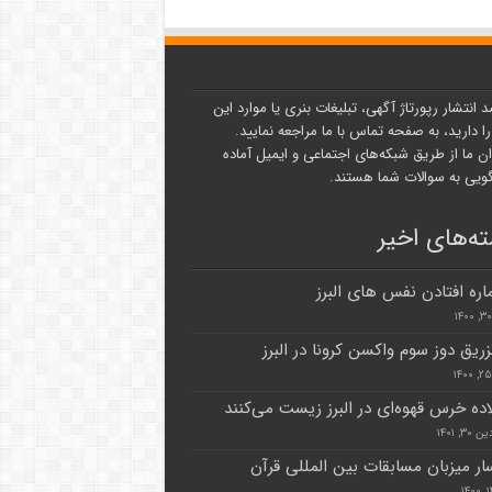
د انتشار رپورتاژ آگهی، تبلیغات بنری یا موارد این
ا دارید، به صفحه تماس با ما مراجعه نمایید.
ن ما از طریق شبکه‌های اجتماعی و ایمیل آماده
یی به سوالات شما هستند.
ه‌های اخیر
اره افتادن نفس های البرز
زریق دوز سوم واکسن کرونا در البرز
۳, ۱۴۰۱
ر میزبان مسابقات بین المللی قرآن