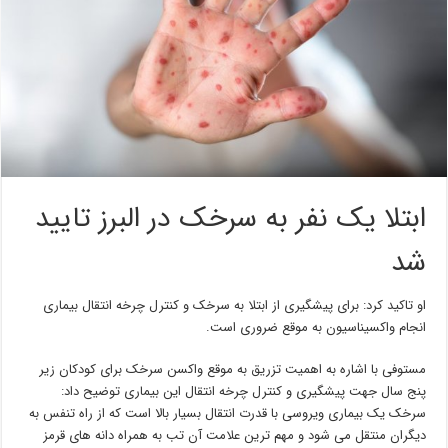
ابتلا یک نفر به سرخک در البرز تایید
شد
او تاکید کرد: برای پیشگیری از ابتلا به سرخک و کنترل چرخه انتقال بیماری
انجام واکسیناسیون به موقع ضروری است.
مستوفی با اشاره به اهمیت تزریق به موقع واکسن سرخک برای کودکان زیر
پنج سال جهت پیشگیری و کنترل چرخه انتقال این بیماری توضیح داد:
سرخک یک بیماری ویروسی با قدرت انتقال بسیار بالا است که از راه تنفس به
دیگران منتقل می شود و مهم ترین علامت آن تب به همراه دانه های قرمز