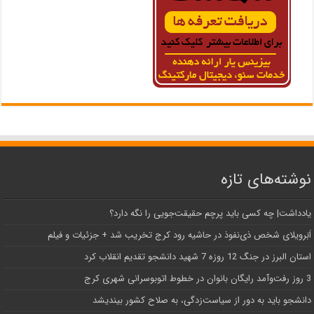
نوشته‌های تازه
یادداشت| ‌چه کسی باید پرچم حقیقت‌جویی را نگه دارد؟
اَبَر‌ویلای شخص ذی‌نفوذ در حاشیه‌ رود کرج تخریب شد + جزئیات و فیلم
استان البرز در جنگ 12 روزه 7 شهید دانشجو تقدیم انقلاب کرد
3 روز رفت‌وآمد رایگان بانوان در خطوط اتوبوسرانی شهری کرج
دانشجو باید به دور از سیاست‌زدگی، به صلاح کشور بیندیشد