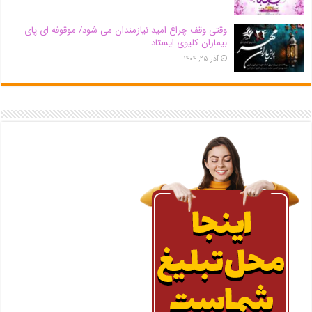
وقتی وقف چراغ امید نیازمندان می شود/ موقوفه ای پای
بیماران کلیوی ایستاد
آذر ۲۵, ۱۴۰۴