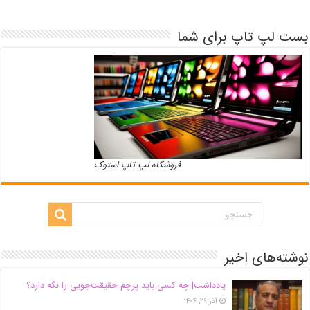
بست لپ تاپ برای شما
فروشگاه لپ تاپ استوک
نوشته‌های اخیر
یادداشت| ‌چه کسی باید پرچم حقیقت‌جویی را نگه دارد؟
آذر ۲۹, ۱۴۰۴