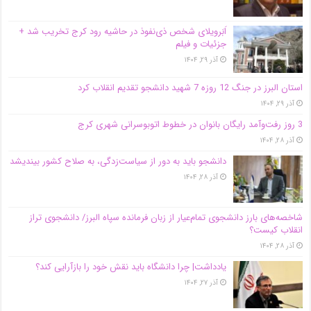
اَبَر‌ویلای شخص ذی‌نفوذ در حاشیه‌ رود کرج تخریب شد +
جزئیات و فیلم
آذر ۲۹, ۱۴۰۴
استان البرز در جنگ 12 روزه 7 شهید دانشجو تقدیم انقلاب کرد
آذر ۲۹, ۱۴۰۴
3 روز رفت‌وآمد رایگان بانوان در خطوط اتوبوسرانی شهری کرج
آذر ۲۸, ۱۴۰۴
دانشجو باید به دور از سیاست‌زدگی، به صلاح کشور بیندیشد
آذر ۲۸, ۱۴۰۴
شاخصه‌های بارز دانشجوی تمام‌عیار از زبان فرمانده سپاه البرز/ دانشجوی تراز
انقلاب کیست؟
آذر ۲۸, ۱۴۰۴
یادداشت| چرا دانشگاه باید نقش خود را بازآرایی کند؟
آذر ۲۷, ۱۴۰۴