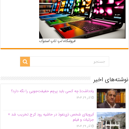
فروشگاه لپ تاپ استوک
نوشته‌های اخیر
یادداشت| ‌چه کسی باید پرچم حقیقت‌جویی را نگه دارد؟
آذر ۲۹, ۱۴۰۴
اَبَر‌ویلای شخص ذی‌نفوذ در حاشیه‌ رود کرج تخریب شد +
جزئیات و فیلم
آذر ۲۹, ۱۴۰۴