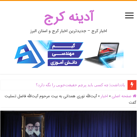
آدینه کرج
اخبار کرج – جدیدترین اخبار کرج و استان البرز
یادداشت| ‌چه کسی باید پرچم حقیقت‌جویی را نگه دارد؟
صفحه اصلی
»
اخبار
»
آیت‌الله نوری همدانی به بیت مرحوم آیت‌الله فاضل تسلیت
گفت