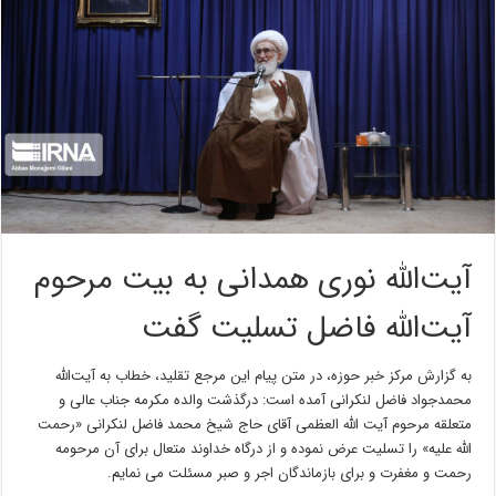
آیت‌الله نوری همدانی به بیت مرحوم
آیت‌الله فاضل تسلیت گفت
به گزارش مرکز خبر حوزه، در متن پیام این مرجع تقلید، خطاب به آیت‌الله
محمدجواد فاضل لنکرانی آمده است: درگذشت والده مکرمه جناب عالی و
متعلقه مرحوم آیت اللّه العظمی آقای حاج شیخ محمد فاضل لنکرانی «رحمت
الله علیه» را تسلیت عرض نموده و از درگاه خداوند متعال برای آن مرحومه
رحمت و مغفرت و برای بازماندگان اجر و صبر مسئلت می نمایم.