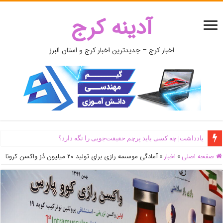
آدینه کرج
اخبار کرج – جدیدترین اخبار کرج و استان البرز
یادداشت| ‌چه کسی باید پرچم حقیقت‌جویی را نگه دارد؟
صفحه اصلی
»
اخبار
»
آمادگی موسسه رازی برای تولید ۲۰ میلیون دُز واکسن کرونا