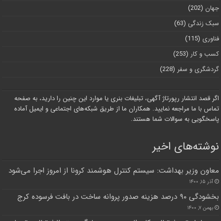
جهان
(202)
سبک زندگی
(63)
فناوری
(115)
کسب و کار
(253)
گردشگری و سفر
(228)
اگر قصد انتشار رپورتاژ آگهی، تبلیغات بنری یا موارد این چنین را دارید، به صفحه
تماس با ما مراجعه نمایید. همکاران ما از طریق شبکه‌های اجتماعی و ایمیل آماده
پاسخگویی به سوالات شما هستند.
نوشته‌های اخیر
معاون وزیر بهداشت: سیستم کنترل هوشمند کرونا از امروز اجرا می‌شود
آذر ۱۵, ۱۴۰۰
بخشودگی ۹۰ درصد هزینه صدور پروانه ساخت در بافت فرسوده کرج
بهمن ۷, ۱۴۰۰