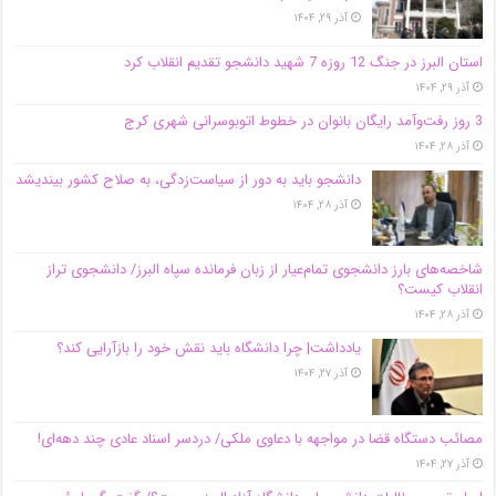
آذر ۲۹, ۱۴۰۴
استان البرز در جنگ 12 روزه 7 شهید دانشجو تقدیم انقلاب کرد
آذر ۲۹, ۱۴۰۴
3 روز رفت‌وآمد رایگان بانوان در خطوط اتوبوسرانی شهری کرج
آذر ۲۸, ۱۴۰۴
دانشجو باید به دور از سیاست‌زدگی، به صلاح کشور بیندیشد
آذر ۲۸, ۱۴۰۴
شاخصه‌های بارز دانشجوی تمام‌عیار از زبان فرمانده سپاه البرز/ دانشجوی تراز
انقلاب کیست؟
آذر ۲۸, ۱۴۰۴
یادداشت| چرا دانشگاه باید نقش خود را بازآرایی کند؟
آذر ۲۷, ۱۴۰۴
مصائب دستگاه قضا در مواجهه با دعاوی ملکی/ دردسر اسناد عادی چند‌ دهه‌ای!
آذر ۲۷, ۱۴۰۴