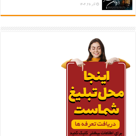
آذر ۲۵, ۱۴۰۴