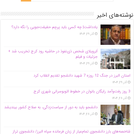
نوشته‌های اخیر
یادداشت| ‌چه کسی باید پرچم حقیقت‌جویی را نگه دارد؟
آذر ۲۹, ۱۴۰۴
اَبَر‌ویلای شخص ذی‌نفوذ در حاشیه‌ رود کرج تخریب شد +
جزئیات و فیلم
آذر ۲۹, ۱۴۰۴
استان البرز در جنگ 12 روزه 7 شهید دانشجو تقدیم انقلاب کرد
آذر ۲۹, ۱۴۰۴
3 روز رفت‌وآمد رایگان بانوان در خطوط اتوبوسرانی شهری کرج
آذر ۲۸, ۱۴۰۴
دانشجو باید به دور از سیاست‌زدگی، به صلاح کشور بیندیشد
آذر ۲۸, ۱۴۰۴
شاخصه‌های بارز دانشجوی تمام‌عیار از زبان فرمانده سپاه البرز/ دانشجوی تراز