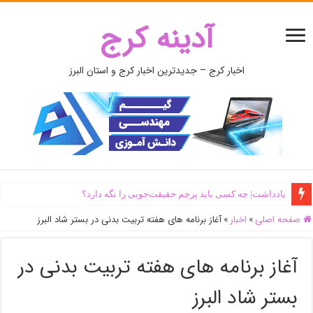
آدینه کرج
اخبار کرج – جدیدترین اخبار کرج و استان البرز
یادداشت| ‌چه کسی باید پرچم حقیقت‌جویی را نگه دارد؟
صفحه اصلی
»
اخبار
»
آغاز برنامه های هفته تربیت بدنی در بستر شاد البرز
آغاز برنامه های هفته تربیت بدنی در
بستر شاد البرز