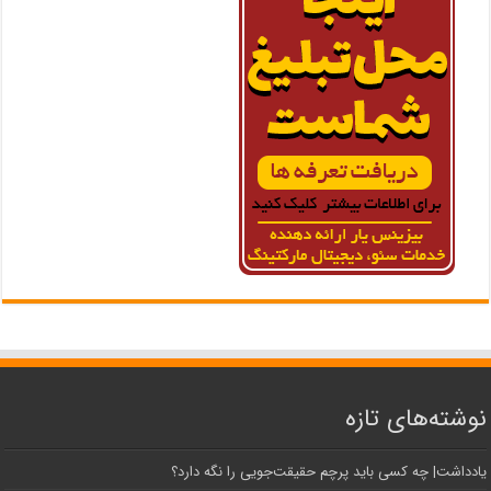
نوشته‌های تازه
یادداشت| ‌چه کسی باید پرچم حقیقت‌جویی را نگه دارد؟