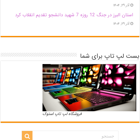
آذر ۲۹, ۱۴۰۴
استان البرز در جنگ 12 روزه 7 شهید دانشجو تقدیم انقلاب کرد
آذر ۲۹, ۱۴۰۴
بست لپ تاپ برای شما
فروشگاه لپ تاپ استوک