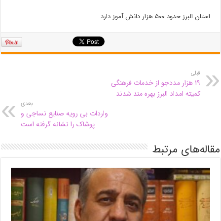
استان البرز حدود ۵۰۰ هزار دانش آموز دارد.
قبلی
۱۹ هزار مددجو از خدمات فرهنگی
کمیته امداد البرز بهره مند شدند
بعدی
واردات بی رویه صنایع نساجی و
پوشاک را نشانه گرفته است
مقاله‌های مرتبط