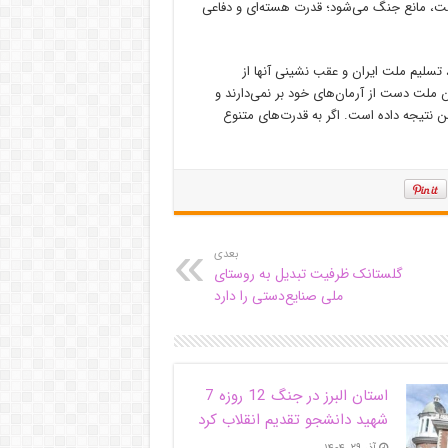
نفت، مانع جنگ می‌شود؛ قدرت هسته‌ای و دفاعی
تسلیم ملت ایران و عقب نشینی آنها از
 ملت دست از آرمان‌های خود بر نمی‌دارند و
ن نتیجه داده است. اگر به قدرت‌های متنوع
بعدی
گلستانک ظرفیت تبدیل به روستای
ملی صنایع‌دستی را دارد
استان البرز در جنگ 12 روزه 7
شهید دانشجو تقدیم انقلاب کرد
آذر ۲۹, ۱۴۰۴