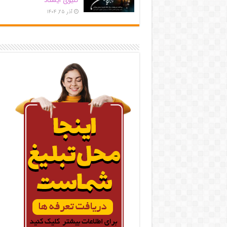
کلیوی ایستاد
آذر ۲۵, ۱۴۰۴