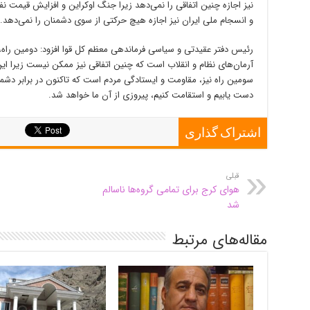
نیز اجازه چنین اتفاقی را نمی‌دهد زیرا جنگ اوکراین و افزایش قیمت 
و انسجام ملی ایران نیز اجازه هیچ حرکتی از سوی دشمنان را نمی‌دهد.
رئیس دفتر عقیدتی و سیاسی فرماندهی معظم کل قوا افزود: دومین راه، 
آرمان‌های نظام و انقلاب است که چنین اتفاقی نیز ممکن نیست زیرا این
سومین راه نیز، مقاومت و ایستادگی مردم است که تاکنون در برابر دشم
دست یابیم و استقامت کنیم، پیروزی از آن ما خواهد شد.
اشتراک گذاری
قبلی
هوای کرج برای تمامی گروه‌ها ناسالم
شد
مقاله‌های مرتبط